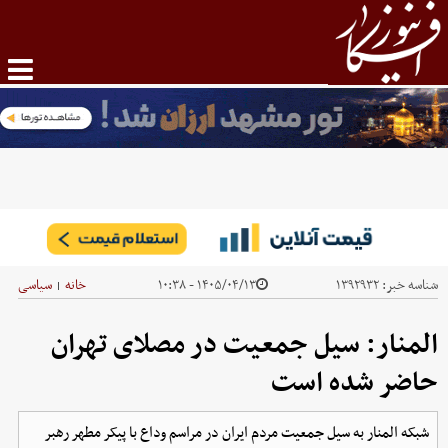
شناسه خبر:
۱۳۹۲۹۳۲
۱۴۰۵/۰۴/۱۳ - ۱۰:۳۸
خانه
سیاسی
|
المنار: سیل جمعیت در مصلای تهران
حاضر شده است
شبکه المنار به سیل جمعیت مردم ایران در مراسم وداع با پیکر مطهر رهبر