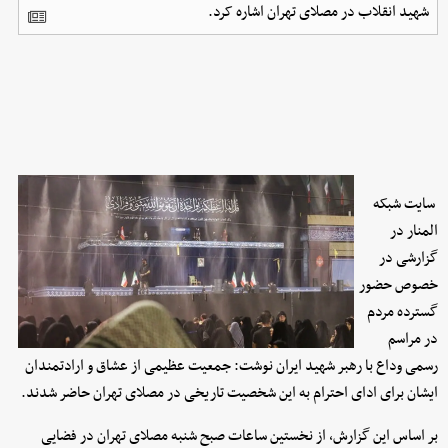
شهید انقلاب در مصلای تهران اشاره کرد.
سایت شبکه
المنار در
گزارشی در
خصوص حضور
گسترده مردم
در مراسم
رسمی وداع با رهبر شهید ایران نوشت: جمعیت عظیمی از عشاق و ارادتمندان
ایشان برای ادای احترام به این شخصیت تاریخی در مصلای تهران حاضر شدند.
بر اساس این گزارش، از نخستین ساعات صبح شنبه مصلای تهران در فضایی