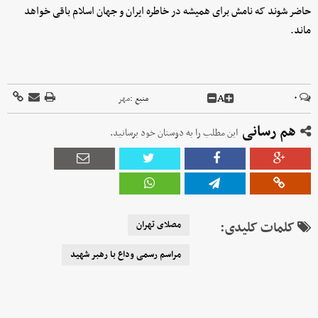
حاضر شوند که نامش برای همیشه در خاطره ایران و جهان اسلام باقی خواهد
ماند.
A
۰
منبع :
مهر
هم رسانی
این مطلب را به دوستان خود برسانید.
کلمات کلیدی:
مصلای تهران
مراسم رسمی وداع با رهبر شهید