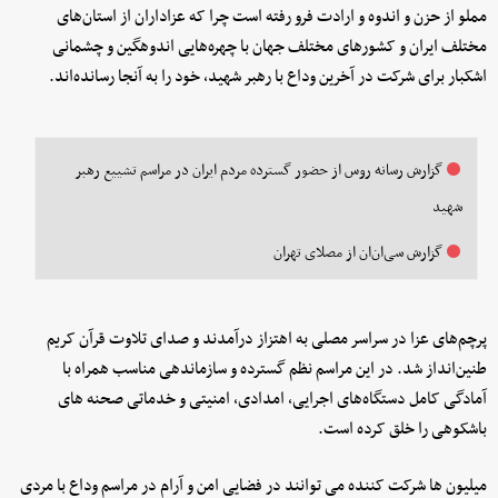
مملو از حزن و اندوه و ارادت فرو رفته است چرا که عزاداران از استان‌های
مختلف ایران و کشورهای مختلف جهان با چهره‌هایی اندوهگین و چشمانی
اشکبار برای شرکت در آخرین وداع با رهبر شهید، خود را به آنجا رسانده‌اند.
گزارش رسانه روس از حضور گسترده مردم ایران در مراسم تشییع رهبر
شهید
گزارش سی‌ان‌ان از مصلای تهران
پرچم‌های عزا در سراسر مصلی به اهتزاز درآمدند و صدای تلاوت قرآن کریم
طنین‌انداز شد. در این مراسم نظم گسترده و سازماندهی مناسب همراه با
آمادگی کامل دستگاه‌های اجرایی، امدادی، امنیتی و خدماتی صحنه های
باشکوهی را خلق کرده است.
میلیون ها شرکت کننده می توانند در فضایی امن و آرام در مراسم وداع با مردی