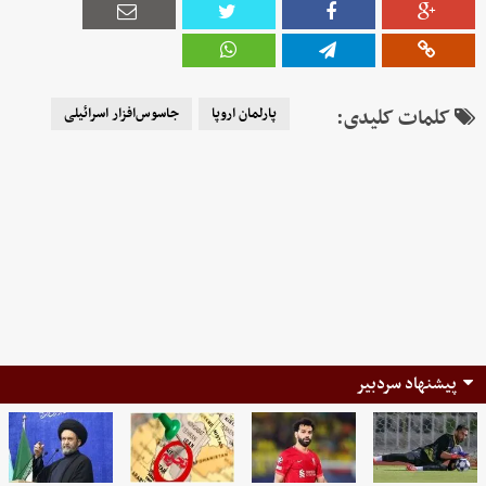
کلمات کلیدی:
پارلمان اروپا
جاسوس‌افزار اسرائیلی
پیشنهاد سردبیر