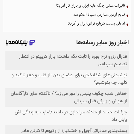
تاثیرات منفی جنگ علیه ایران بر بازار کار آمریکا
نتایج آزمون مدارس سمپاد اعلام شد
ادعای بسنت درباره توافق ایران و آمریکا