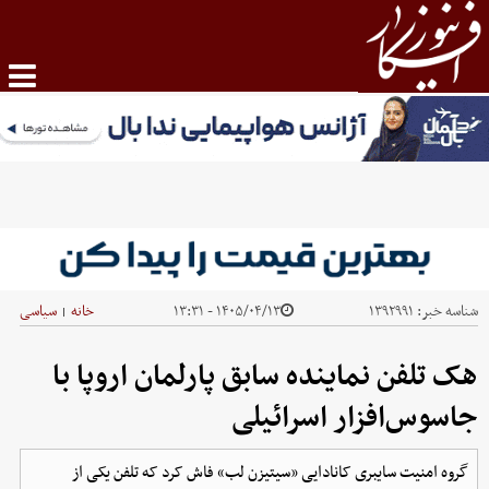
شناسه خبر:
۱۳۹۲۹۹۱
۱۴۰۵/۰۴/۱۳ - ۱۳:۳۱
خانه
سیاسی
|
هک تلفن نماینده سابق پارلمان اروپا با
جاسوس‌افزار اسرائیلی
گروه امنیت سایبری کانادایی «سیتیزن لب» فاش کرد که تلفن یکی از