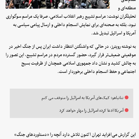
منطقه‌ای و
تحلیلگران نوشت: مراسم تشییع رهبر انقلاب اسلامی، صرفا یک مراسم سوگواری
نبود، بلکه به صحنه‌ای برای نمایش انسجام داخلی و ارسال پیامی سیاسی به
آمریکا و اسرائیل تبدیل شد.
به نوشته رویترز، در حالی که واشنگتن انتظار داشت ایران پس از جنگ اخیر در
موقعیتی ضعیف‌تر قرار گیرد، حضور گسترده مردم در مراسم تشییع، این تصور را
به چالش کشید و نشان داد جمهوری اسلامی همچنان از ظرفیت بسیج
اجتماعی و حفظ انسجام داخلی برخوردار است.
نتانیاهو: کمک‌های آمریکا به اسرائیل را متوقف می کنم
آمریکا ادعا کرده اسرائیل را مهار خواهد کرد
این گزارش می‌افزاید تهران اکنون تلاش دارد آنچه را «دستاوردهای جنگ»