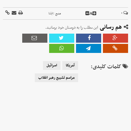
A
۰
منبع :
ایلنا
هم رسانی
این مطلب را به دوستان خود برسانید.
کلمات کلیدی:
آمریکا
اسرائیل
مراسم تشییع رهبر انقلاب