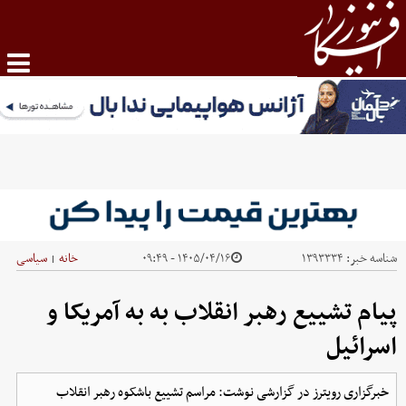
شناسه خبر:
۱۳۹۳۳۳۴
۱۴۰۵/۰۴/۱۶ - ۰۹:۴۹
خانه
سیاسی
|
پیام تشییع رهبر انقلاب به به آمریکا و
اسرائیل
خبرگزاری رویترز در گزارشی نوشت: مراسم تشییع باشکوه رهبر انقلاب