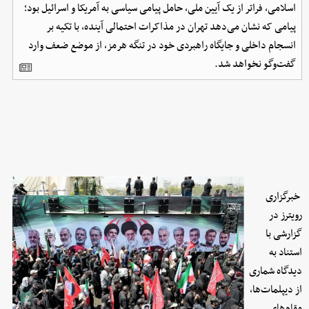
اسلامی، فراتر از یک آیین ملی، حامل پیامی سیاسی به آمریکا و اسرائیل بود؛
پیامی که نشان می‌دهد تهران در مذاکرات احتمالی آینده، با تکیه بر
انسجام داخلی و جایگاه راهبردی خود در تنگه هرمز، از موضع ضعف وارد
گفت‌وگو نخواهد شد.
خبرگزاری
رویترز در
گزارشی با
استناد به
دیدگاه شماری
از دیپلمات‌ها،
مقام‌های