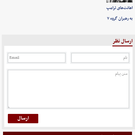
اهانت‌های ترامپ
به رهبران گروه ۷
ارسال نظر