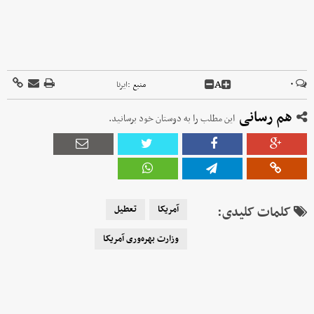
A
۰
منبع :
ایرنا
هم رسانی
این مطلب را به دوستان خود برسانید.
کلمات کلیدی:
آمریکا
تعطیل
وزارت بهره‌وری آمریکا