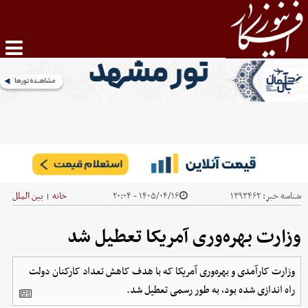
شناسه خبر:
۱۳۹۳۴۶۲
۱۴۰۵/۰۴/۱۶ - ۲۰:۰۴
خانه
بین الملل
|
وزارت بهره‌وری آمریکا تعطیل شد
وزارت کارآمدی و بهره‌وری آمریکا که با هدف کاهش تعداد کارکنان دولت
راه اندازی شده بود، به طور رسمی تعطیل شد.