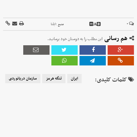
A
۰
منبع :
ایلنا
هم رسانی
این مطلب را به دوستان خود برسانید.
کلمات کلیدی:
ایران
تنگه هرمز
سازمان دریانوردی