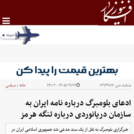
شناسه خبر:
۱۳۹۳۴۸۷
۱۴۰۵/۰۴/۱۶ - ۲۳:۰۲
خانه
سیاسی
|
ادعای بلومبرگ درباره نامه ایران به
سازمان دریانوردی درباره تنگه هرمز
خبرگزاری بلومبرگ به نقل از یک سند مدعی شد جمهوری اسلامی ایران در