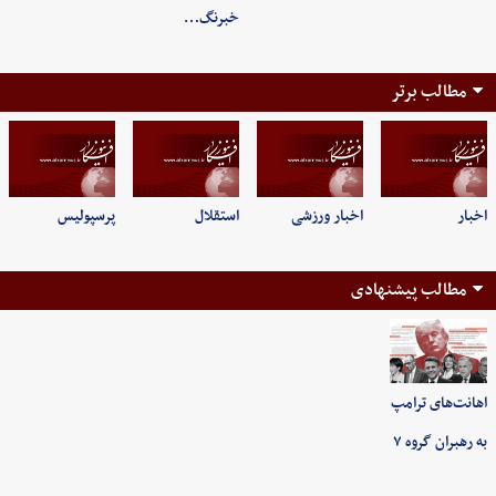
خبرنگ…
مطالب برتر
اخبار
اخبار ورزشی
استقلال
پرسپولیس
مطالب پیشنهادی
اهانت‌های ترامپ
به رهبران گروه ۷