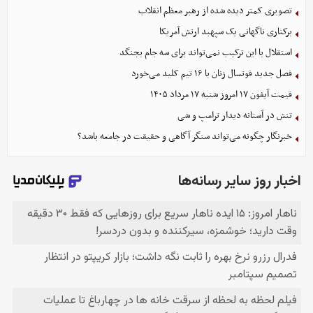
تصویری کمتر دیده شده از رهبر معظم انقلاب
برکناری ناگهانی یک سپهبد ارتش آمریکا
استقلال با این ترکیب نمی‌تواند برای سه جام بجنگد
فصل جدید فوتسال زنان با ۱۶ تیم کلید می‌خورد
قیمت آیفون ۱۷ امروز شنبه ۱۷ مرداد ۱۴۰۵
تنش در آستانه دیدار ترامپ و شی
خبرنگار چگونه می‌تواند سنگر آگاهی و حقیقت در جامعه باشد؟