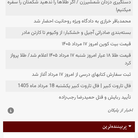
پربیننده‌ترین