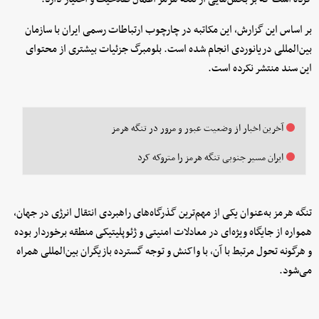
بر اساس این گزارش، این مکاتبه در چارچوب ارتباطات رسمی ایران با سازمان
بین‌المللی دریانوردی انجام شده است. بلومبرگ جزئیات بیشتری از محتوای
این سند منتشر نکرده است.
آخرین اخبار از وضعیت عبور و مرور در تنگه هرمز
ایران مسیر جنوبی تنگه هرمز را متروکه کرد
تنگه هرمز به‌عنوان یکی از مهم‌ترین گذرگاه‌های راهبردی انتقال انرژی در جهان،
همواره از جایگاه ویژه‌ای در معادلات امنیتی و ژئوپلیتیکی منطقه برخوردار بوده
و هرگونه تحول مرتبط با آن، با واکنش و توجه گسترده بازیگران بین‌المللی همراه
می‌شود.