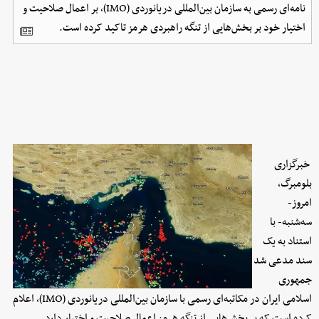
نامه‌ای رسمی به سازمان بین‌المللی دریانوردی (IMO)، بر اعمال صلاحیت و
اختیار خود بر بخش‌هایی از تنگه راهبردی هرمز تاکید کرده است.
خبرگزاری
بلومبرگ،
امروز-
سه‌شنبه- با
استناد به یک
سند مدعی شد
جمهوری
اسلامی ایران در مکاتبه‌ای رسمی با سازمان بین‌المللی دریانوردی (IMO)، اعلام
کرده است که بر بخش‌هایی از تنگه هرمز اعمال صلاحیت و اختیار دارد.