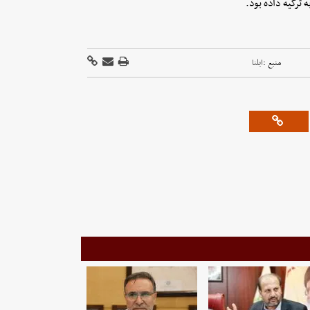
 ترکیه داده بود.
منبع :
ایلنا