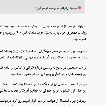
توصیه اردوغان به ترامپ درباره ایران
اظهارات ترامپ از تغییر محسوسی در رویکرد کاخ سفید نسبت به ترکیه 
همراه بود.
رئیس‌جمهور آمریکا در جمع خبرنگاران تأکید کرد: «زمان آن رسیده اس
وزیر خارجه و وزیر خزانه‌داری آمریکا مامور بررسی سازوکار لغو این تحری
این زمینه ندارد و بار دیگر بر بهبود روابط دو کشور تأکید کرد.
وی در ادامه از احتمال فروش ج
این حال، این اقدام با موانع حقوقی در قوانین آمریکا و مخالفت بخشی 