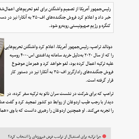
خبر داد و اعلام کرد فروش جنگن
کنگره و رژیم صهیونیستی روبه‌رو شود.
دونالد ترامپ، رئیس‌جمهور آمریکا، اعلام کرد واشنگتن تحریم‌هایی
را که از سال ۲۰۲۰ به‌دلیل خرید سامانه پدافندی اس-۴۰۰ روسیه
علیه ترکیه اعمال کرده بود، لغو خواهد کرد و همزمان موضوع
فروش جنگنده‌های رادارگریز اف-۳۵ به آنکارا نیز در دستور کار
قرار گرفته است.
ترامپ که برای شرکت در نشست سران ناتو به ترکیه سفر کرده، در
دیدار با رجب طیب اردوغان از روابط دو کشور تمجید کرد و گفت مناس
را تجربه می‌کند. او همچنین اردوغان را رهبری دانست که با وی «هما
چرا ترکیه برای استقبال از ترامپ فرش فیروزه‌ای را انتخاب کرد؟