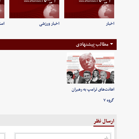
اخبار
اخبار ورزشی
است
مطالب پیشنهادی
اهانت‌های ترامپ به رهبران
گروه ۷
ارسال نظر