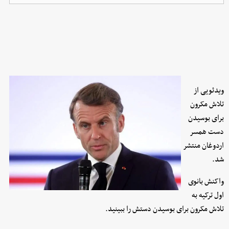
ویدئویی از
تلاش مکرون
برای بوسیدن
دست همسر
اردوغان منتشر
شد.
واکنش بانوی
اول ترکیه به
تلاش مکرون برای بوسیدن دستش را ببینید.