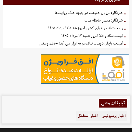
خبرنگار؛ مرزبان حقیقت در جبهه جنگ روایت‌ها
خبرنگار؛ معمار حافظه ملت
وضعیت آب و هوای کشور امروز شنبه ۱۷ مرداد ۱۴۰۵
قیمت سکه و طلا امروز شنبه ۱۷ مرداد ۱۴۰۵
آمیتاب باچان دوست نتانیاهو به ایران می آید! +فیلم وعکس
تبلیغات متنی
اخبار پرسپولیس
اخبار استقلال