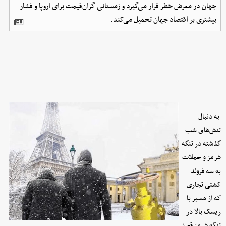
جهان در معرض خطر قرار می‌گیرد و زمستانی گران‌قیمت برای اروپا و فشار
بیشتری بر اقتصاد جهان تحمیل می‌کند.
به دنبال
تنش‌های شب
گذشته در تنگه
هرمز و حملات
به سه فروند
کشتی تجاری
که از مسیر با
ریسک بالا در
تنگه هرمز قصد