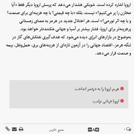
اروپا اشاره کرده است. شوبکی هشدار می‌دهد که پرسش اروپا دیگر فقط «آیا
مخازن را پر می‌کنیم؟» نیست، بلکه «با چه قیمتی؟ با چه هزینه‌ای برای صنعت؟
و با چه اثر تورمی؟» است.هر اختلال جدید در هرمز به معنای زمستانی
پرهزینه‌تر برای اروپا، فشار بیشتر بر آسیا و جهانی شکننده‌تر خواهد بود.
به‌وضوح در بازارهای انرژی دیده می‌شود که هدف‌گیری نفتکش‌های گاز در
تنگه هرمز، اقتصاد جهانی را در آزمون تازه‌ای از هزینه‌های برق، حمل‌ونقل، بیمه
و صنعت قرار می‌دهد.
هرمز اروپا را به دردسر انداخت
اروپا قربانی ترامپ
A
۰
منبع :
فارس