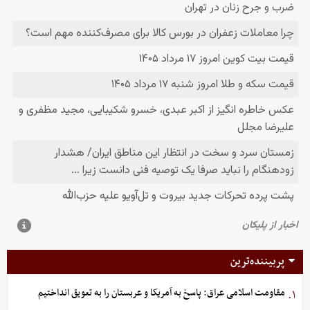
پربیننده‌ترین
مقاومت اسلامی عراق: پاسخ به آمریکا و عربستان را به تعویق انداختیم
۱.