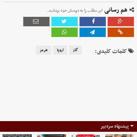
هم رسانی
این مطلب را به دوستان خود برسانید.
کلمات کلیدی:
گاز
اروپا
هرمز
پیشنهاد سردبیر