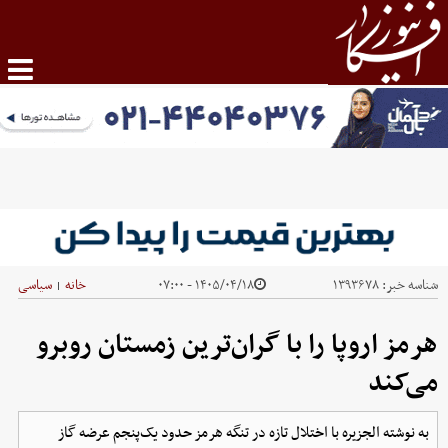
شناسه خبر:
۱۳۹۳۶۷۸
۱۴۰۵/۰۴/۱۸ - ۰۷:۰۰
خانه
سیاسی
|
هرمز اروپا را با گران‌ترین زمستان روبرو
می‌کند
به نوشته الجزیره با اختلال تازه در تنگه هرمز حدود یک‌پنجم عرضه گاز