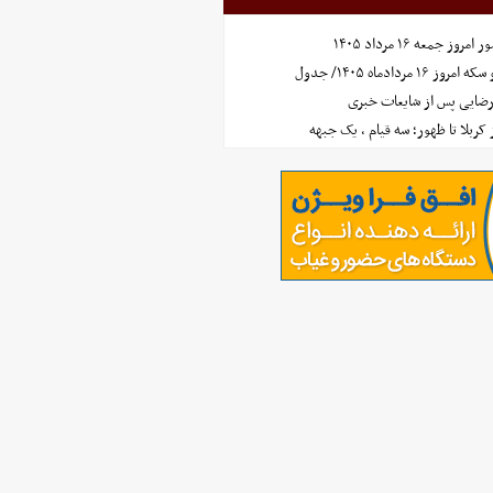
جمعه ۱۶ مرداد ۱۴۰۵
مردادماه ۱۴۰۵/ جدول
رضایی پس از شایعات خبری
ز کربلا تا ظهور؛ سه قیام ، یک جبهه