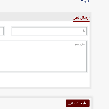
گروه ۷
ارسال نظر
تبلیغات متنی