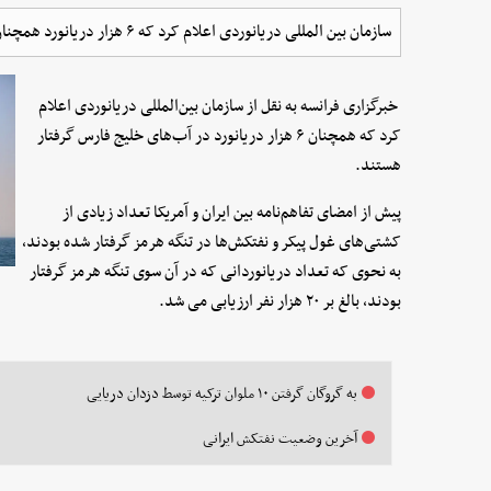
سازمان بین المللی دریانوردی اعلام کرد که ۶ هزار دریانورد همچنان در آب های منطقه گرفتار هستند.
خبرگزاری فرانسه به نقل از سازمان بین‌المللی دریانوردی اعلام
کرد که همچنان ۶ هزار دریانورد در آب‌های خلیج فارس گرفتار
هستند.
پیش از امضای تفاهم‌نامه بین ایران و آمریکا تعداد زیادی از
کشتی‌های غول پیکر و نفتکش‌ها در تنگه هرمز گرفتار شده بودند،
به نحوی که تعداد دریانوردانی که در آن سوی تنگه هرمز گرفتار
بودند، بالغ بر ۲۰ هزار نفر ارزیابی می شد.
به گروگان‌ گرفتن ۱۰ ملوان ترکیه توسط دزدان دریایی
آخرین وضعیت نفتکش ایرانی