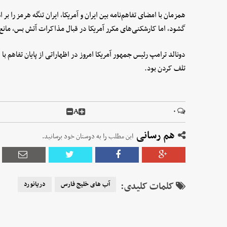
همزمان با امضای تفاهم‌نامه بین ایران و آمریکا، ایران تنگه هرمز را 
گشود، اما کارشکنی‌های مکرر آمریکا در قبال مذاکرات آتش بس، مانع 
دونالد ترامپ رئیس جمهور آمریکا امروز در اظهاراتی از پایان تفاهم با
تلف کردن بود.
A
۰
هم رسانی
این مطلب را به دوستان خود برسانید.
کلمات کلیدی:
آب های خلیج فارس
دریانورد