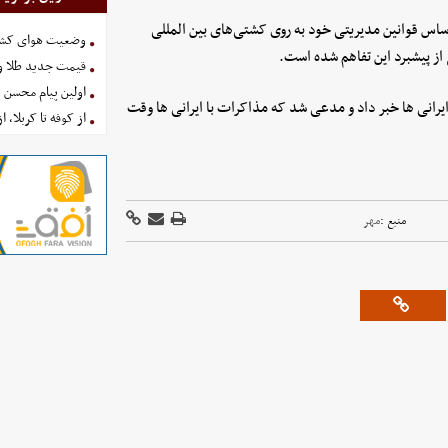
بر اساس قوانین مدیریتی خود به روی کشتی‌های بین المللی
وضعیت هوای کشور امروز 
از پیشبرد این تفاهم شده است.
قیمت جدید طلا و سکه امروز ۱۶ 
اولین پیام محسن 
 ایرانی ها خبر داد و مدعی شد که مذاکرات با ایرانی ها وقت
از کوفه تا کربلا، ا
منبع :
مهر