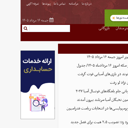
درباره ما
مرامنامه
تماس با ما
پیوندها
تعرفه اگهی
جمعه ۱۶ مرداد ۱۴۰۵
نرمندان
بازرگانی
جمعه ۱۶ مرداد ۱۴۰۵
ردادماه ۱۴۰۵/ جدول
نوند در بازی‌های آسیایی قوت گرفت
نژاد لو رفت
 جام باشگاه‌های فوتسال آسیا ۲۰۲۷
پرسپولیسی‌ها در انتخابات ریاست فدراسیون
 ۲.۵ همت برای فصل جدید