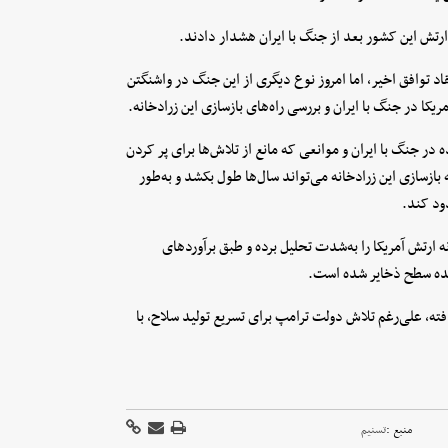
ارتش این کشور بعد از جنگ با ایران هشدار دادند.
اد توافق اخیر، اما امروز نوع دیگری از این جنگ در واشنگتن
ا در جنگ با ایران و بررسی راه‌های بازسازی این زرادخانه.
در جنگ با ایران و موانعی که مانع از تلاش‌ها برای پر کردن
ازسازی این زرادخانه می‌تواند سال‌ها طول بکشد و به‌طور
دود کند.
نه ارتش آمریکا را به‌شدت تحلیل برده و طبق برآوردهای
نده سطح ذخایر شده است.
ته، علی‌رغم تلاش دولت ترامپ برای تسریع تولید سلاح، با
منبع :
تسنیم