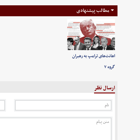
مطالب پیشنهادی
اهانت‌های ترامپ به رهبران
گروه ۷
ارسال نظر