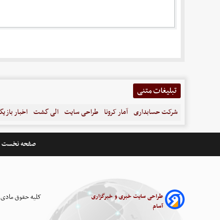
تبلیغات متنی
شرکت حسابداری
آمار کرونا
طراحی سایت
الی گشت
اخبار بازیگ
صفحه نخست
طراحی سایت خبری و خبرگزاری
کلیه حقوق مادی 
آسام