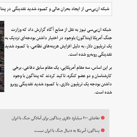
شبکه ان‌بی‌سی از ایجاد بحران مالی و کمبود شدید نقدینگی در پنتاگ
شبکه ان‌بی‌سی نیوز به نقل از منابع آگاه گزارش داد که وزارت
جنگ آمریکا (پنتاگون) باوجود در اختیار داشتن بودجه‌ای نزدیک به
یک تریلیون دلار، به دلیل افزایش هزینه‌های نظامی، با کمبود شدید
نقدینگی روبه‌رو شده است.
بر این اساس، سه مقام آمریکایی، یک مقام سابق دفاعی، برخی
کارشناسان و دو عضو کنگره، تاکید کردند که پنتاگون با وجود
داشتن بودجه یک تریلیون دلاری، با کمبود شدید نقدینگی روبرو
شده است.
تقاضای ۲۰۰ میلیارد دلاری پنتاگون برای آمادگی جنگ با ایران
پنتاگون: آمریکا به دنبال جنگ با ایران نیست