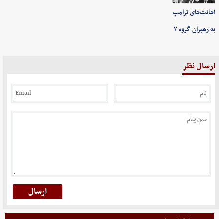
اهانت‌های ترامپ
به رهبران گروه ۷
ارسال نظر