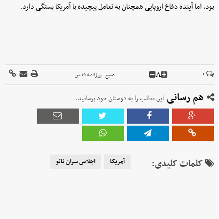
بود، اما آینده دفاع اروپایی همچنان به تعامل پیچیده با آمریکا بستگی دارد.
A
۰
منبع :
روزنامه قدس
هم رسانی
این مطلب را به دوستان خود برسانید.
کلمات کلیدی:
آمریکا
اجلاس سران ناتو