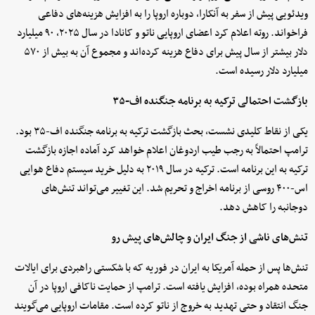
ویدئویی پیش از سفر به آنکارا، دوباره اروپا را به افزایش هزینه‌های دفاعی
فراخواند. روته اعلام کرد اعضای اروپایی ناتو و کانادا در سال ۲۰۲۵، ۹۰ میلیارد
دلار بیشتر از سال پیش برای دفاع هزینه کرده‌اند و مجموع آن به بیش از ۵۷۰
میلیارد دلار رسیده است.
بازگشت احتمالی ترکیه به برنامه جنگنده اف-۳۵
یکی از نقاط کلیدی نشست، بحث بازگشت ترکیه به برنامه جنگنده اف-۳۵ بود.
ترامپ احتمالاً به رجب طیب اردوغان اعلام خواهد کرد آماده اجازه بازگشت
ترکیه به این برنامه است. ترکیه در سال ۲۰۱۹ به دلیل خرید سیستم دفاع هوایی
اس-۴۰۰ روسی از برنامه اخراج و تحریم شد. این تغییر می‌تواند تنش‌های
دوجانبه را کاهش دهد.
تنش‌های ناشی از جنگ ایران و چالش‌های پیش رو
تنش‌ها پس از حمله آمریکا به ایران در فوریه که با شکستی راهبردی برای ایالات
متحده همراه بوده، افزایش یافته است. ترامپ از حمایت ناکافی اروپا در آن
جنگ انتقاد و حتی تهدید به خروج از ناتو کرده است. مقامات اروپایی می‌گویند