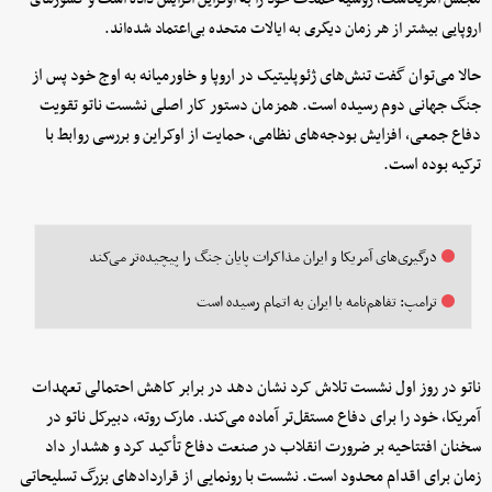
اروپایی بیشتر از هر زمان دیگری به ایالات متحده بی‌اعتماد شده‌اند.
حالا می‌توان گفت تنش‌های ژئوپلیتیک در اروپا و خاورمیانه به اوج خود پس از
جنگ جهانی دوم رسیده است. همزمان دستور کار اصلی نشست ناتو تقویت
دفاع جمعی، افزایش بودجه‌های نظامی، حمایت از اوکراین و بررسی روابط با
ترکیه بوده است.
درگیری‌های آمریکا و ایران مذاکرات پایان جنگ را پیچیده‌تر می‌کند
ترامپ: تفاهم‌نامه با ایران به اتمام رسیده است
ناتو در روز اول نشست تلاش کرد نشان دهد در برابر کاهش احتمالی تعهدات
آمریکا، خود را برای دفاع مستقل‌تر آماده می‌کند. مارک روته، دبیرکل ناتو در
سخنان افتتاحیه بر ضرورت انقلاب در صنعت دفاع تأکید کرد و هشدار داد
زمان برای اقدام محدود است. نشست با رونمایی از قراردادهای بزرگ تسلیحاتی