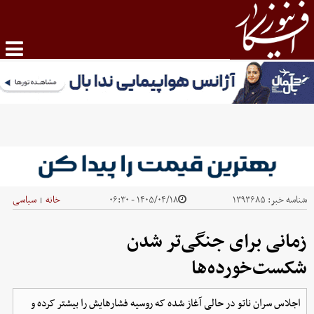
شناسه خبر:
۱۳۹۳۶۸۵
۱۴۰۵/۰۴/۱۸ - ۰۶:۳۰
خانه
سیاسی
|
زمانی برای جنگی‌تر شدن
شکست‌خورده‌ها
اجلاس سران ناتو در حالی آغاز شده که روسیه فشارهایش را بیشتر کرده و