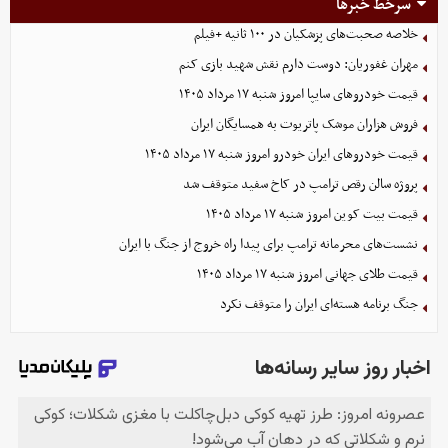
سرخط خبرها
خلاصه صحبت‌های پزشکیان در ۱۰۰ ثانیه +فیلم
مهران غفوریان: دوست دارم نقش شهید بازی کنم
قیمت خودرو‌های سایپا امروز شنبه ۱۷ مرداد ۱۴۰۵
فروش هزاران موشک پاتریوت به همسایگان ایران
قیمت خودرو‌های ایران خودرو امروز شنبه ۱۷ مرداد ۱۴۰۵
پروژه سالن رقص ترامپ در کاخ سفید متوقف شد
قیمت بیت کوین امروز شنبه ۱۷ مرداد ۱۴۰۵
نشست‌های محرمانه ترامپ برای پیدا راه خروج از جنگ با ایران
قیمت طلای جهانی امروز شنبه ۱۷ مرداد ۱۴۰۵
جنگ برنامه هسته‌ای ایران را متوقف نکرد