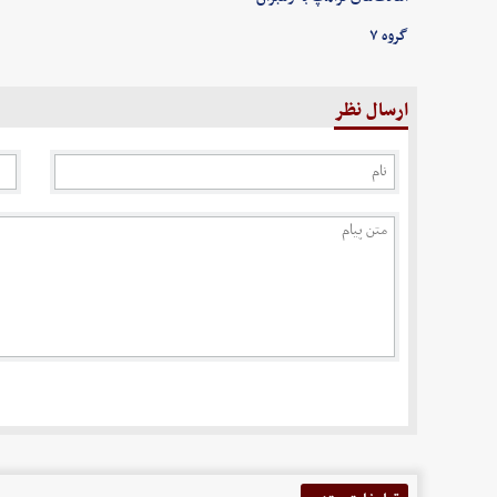
گروه ۷
ارسال نظر