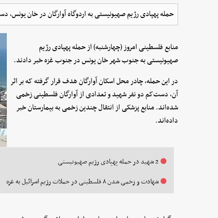
حمله پهپادی رژیم صهیونیستی به اردوگاه آوارگان در خان یونس، 
منابع فلسطینی امروز (چهارشنبه) از حمله پهپادی رژیم
صهیونیستی به جنوب شهر خان یونس در جنوب غزه خبر دادند.
در این حمله، چادر محل اسکان آوارگان هدف قرار گرفته که بر اثر
آن، دست‌کم دو نفر شهید و تعدادی از آوارگان فلسطینی زخمی
شده‌اند. منابع پزشکی از انتقال چندین زخمی به بیمارستان خبر
داده‌اند.
2 شهید در حمله پهپادی رژیم صهیونیستی
شهادت و زخمی شدن ۸ فلسطینی در حملات رژیم اسرائیل به غزه