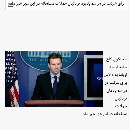
برای شرکت در مراسم یادبود قربانیان حملات مسلحانه در این شهر خبر داد.
سخنگوی کاخ
سفید از سفر
اوباما به دالاس
برای شرکت در
مراسم یادمان
قربانیان
حملات
مسلحانه در این شهر خبر داد.