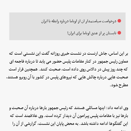
درخواست سیاستمدار ان از اوباما درباره رابطه با ایران
تابستان پر از عشق اوباما برای ایران!
بر این اساس، جاش ارنست در نشست خبری روزانه گفت این نشستی است که
معاون رئیس جمهور در کنار مقامات پلیس حضور می یابد تا درباره فاجعه ای
که چند روز پیش در دالاس روی داده است، صحبت کنند. همچنین قرار است
صحبت هایی درباره چالش هایی که نیروهای پلیس در کشور با آن روبرو هستند،
مطرح شود.
وی ادامه داد: اینها مسائلی هستند که رئیس جمهور بارها درباره آن صحبت و
بارها نیز با مقامات پلیس پیرامون آن دیدار کرده است. وی علاقمند است که
این گفتگوها ادامه داشته باشد. به محض پایان این نشست، گزارشی از آن را