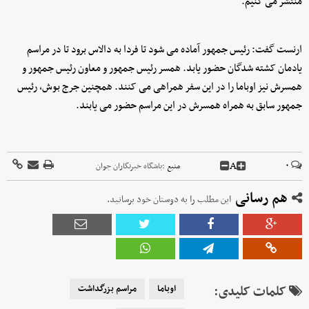
منتشر می کنیم.
ارنست گفت: رئیس جمهور آماده می شود تا فردا به دالاس برود تا در مراسم
یادمان کشته شدگان حضور یابد. همسر رئیس جمهور و معاون رئیس جمهور و
همسرش نیز اوباما را در این سفر همراهی می کنند. همچنین جرج بوش، رئیس
جمهور سابق به همراه همسرش در این مراسم حضور می یابند.
A
۰
منبع :
باشگاه خبرنگاران جوان
هم رسانی
این مطلب را به دوستان خود برسانید.
کلمات کلیدی:
اوباما
مراسم بزرگداشت