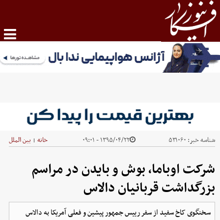
شناسه خبر:
۵۳۱۰۶۰
۱۳۹۵/۰۴/۲۲ - ۰۹:۰۱
خانه
بین الملل
|
شرکت اوباما، بوش و بایدن در مراسم
بزرگداشت قربانیان دالاس
سخنگوی کاخ سفید از سفر رییس جمهور پیشین و فعلی آمریکا به دالاس