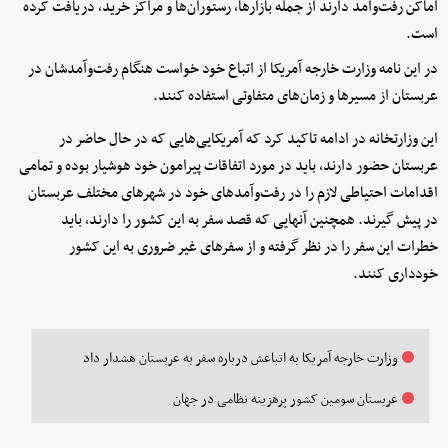
اماکن رفت‌وآمد دارند از جمله بازارها،‌ رستوران‌ها و مراکز خرید،‌ دریافت کرده
است.
در این نامه وزارت خارجه آمریکا از اتباع خود خواست هنگام رفت‌وآمدشان در
عربستان از مسیرها و زمان‌های متفاوتی استفاده کنند.
این وزارتخانه در ادامه تاکید کرد که آمریکایی‌هایی که در حال حاضر در
عربستان حضور دارند، باید در مورد اتفاقات پیرامون خود هوشیار بوده و تمامی
اقدامات احتیاطی لازم را در رفت‌وآمدهای خود در شهرهای مختلف عربستان
در پیش گیرند. همچنین آنهایی که قصد سفر به این کشور را دارند، باید
خطرات این سفر را در نظر گرفته و از سفرهای غیر ضروری به این کشور
خودداری کنند.
وزارت خارجه آمریکا به اتباعش درباره سفر به عربستان هشدار داد
عربستان سومین کشور پرهزینه نظامی در جهان