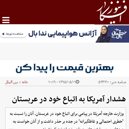
شناسه خبر:
۵۳۴۳۱۰
۱۳۹۵/۰۵/۰۱ - ۱۰:۱۹
خانه
بین الملل
|
هشدار آمریکا به اتباع خود در عربستان
وزارت خارجه آمریکا در پیامی برای اتباع خود در عربستان، آنان را نسبت به
"خطری احتمالی و غافلگیرانه"‌ در جده بر حذر داشت و از آنان خواست به