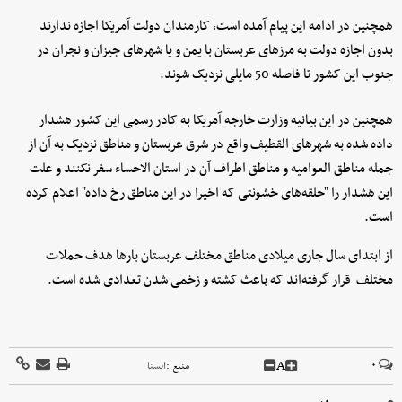
همچنین در ادامه این پیام آمده است، کارمندان دولت آمریکا اجازه ندارند
بدون اجازه دولت به مرزهای عربستان با یمن و یا شهرهای جیزان و نجران در
جنوب این کشور تا فاصله 50 مایلی نزدیک شوند.
همچنین در این بیانیه وزارت خارجه آمریکا به کادر رسمی این کشور هشدار
داده شده به شهرهای القطیف واقع در شرق عربستان و مناطق نزدیک به آن از
جمله مناطق العوامیه و مناطق اطراف آن در استان الاحساء سفر نکنند و علت
این هشدار را "حلقه‌های خشونتی که اخیرا در این مناطق رخ داده" اعلام کرده
است.
از ابتدای سال جاری میلادی مناطق مختلف عربستان بارها هدف حملات
مختلف قرار گرفته‌اند که باعث کشته و زخمی شدن تعدادی شده است.
A
۰
منبع :
ايسنا