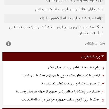
پربیننده‌ترین
پیام سید مجید نقطه زن به بسیجیان کاشان
۱.
ترامپ با تهدیدهای مکرر در پی عادی‌سازی جنگ با ایران است
۲.
ترامپ وعده تسلیم ایران داد، تحقیر نصیبش شد
۳.
هشدار پسر پزشکیان/ منظور رئیس جمهور از جمله معروفش چیست؟
۴.
جنگ با ایران؛ آزمون سخت جمهوری‌خواهان در آستانه انتخابات
۵.