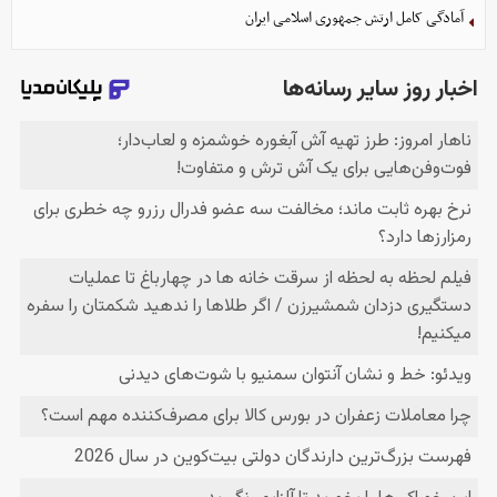
آمادگی کامل ارتش جمهوری اسلامی ایران