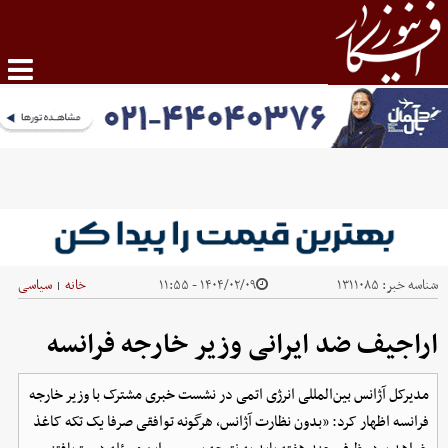
شناسه خبر:
۱۳۱۱۰۸۵
۱۴۰۴/۰۲/۰۹ - ۱۱:۵۵
خانه
سیاسی
|
اراجیف ضد ایرانی وزیر خارجه فرانسه
مدیرکل آژانس بین‌المللی انرژی اتمی در نشست خبری مشترک با وزیر خارجه
فرانسه اظهار کرد: «بدون نظارت آژانس، هرگونه توافقی صرفا یک تکه کاغذ