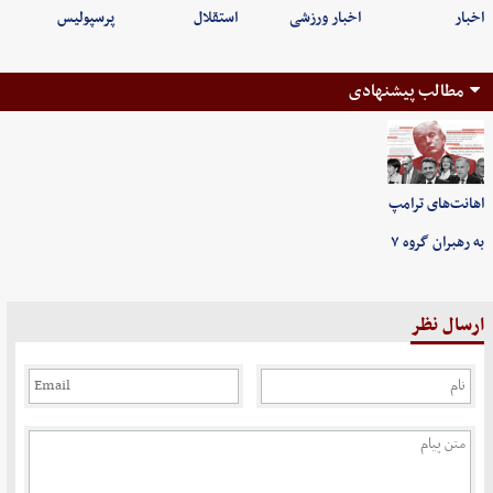
اخبار
اخبار ورزشی
استقلال
پرسپولیس
مطالب پیشنهادی
اهانت‌های ترامپ
به رهبران گروه ۷
ارسال نظر