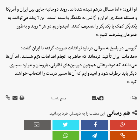
او افزود: «اما مسائل درهم تنیده شده‌اند. روند دوجانبه جاری بین ایران و آمریکا
و مسئله همکاری ایران و آژانس به یکدیگر وابسته است. این ۲ روند می‌توانند به
یکدیگر کمک یا یکدیگر را تضعیف کنند. امیدواریم در هر ۲ روند و به‌طور
همزمان پیشرفت کنیم.»
گروسی در پاسخ به سوالی درباره توافقات صورت گرفته با ایران گفت:
«مقامات ایران تأکید کرده‌اند که حاضر به انجام اقدامات لازم هستند. اما آن‌ها
می‌دانند که موضوعاتی همچون دوربین‌های نظارتی، بازرسان و موارد بسیاری
دیگر باید برطرف شود و امیدوارم که آن‌ها مسیر درست را انتخاب خواهند
کرد.»
A
۰
منبع :
ايسنا
هم رسانی
این مطلب را به دوستان خود برسانید.