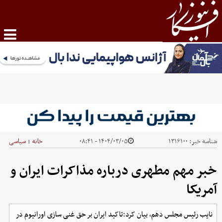
شناسه خبر:
۱۳۱۶۱۰۰
۱۴۰۴/۰۳/۰۵ - ۰۸:۴۱
خانه
سیاسی
|
خبر مهم مطهری درباره مذاکرات ایران و
آمریکا
نایب رئیس مجلس دهم، بیان کرد:تاکید ایران بر حق غنی سازی اورانیوم در