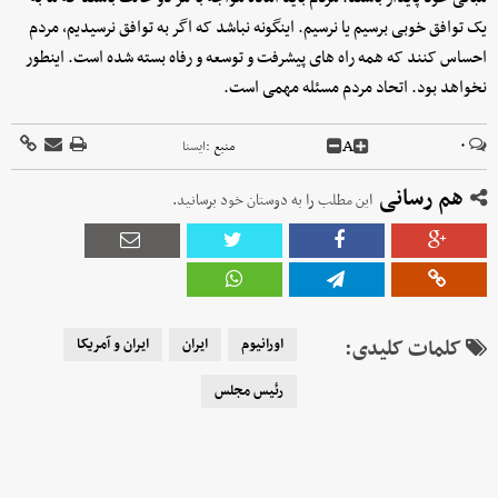
یک توافق خوبی برسیم یا نرسیم. اینگونه نباشد که اگر به توافق نرسیدیم، مردم
احساس کنند که همه راه های پیشرفت و توسعه و رفاه بسته شده است. اینطور
نخواهد بود. اتحاد مردم مسئله مهمی است.
A
۰
منبع :
ايسنا
هم رسانی
این مطلب را به دوستان خود برسانید.
کلمات کلیدی:
اورانیوم
ایران
ایران و آمریکا
رئیس مجلس