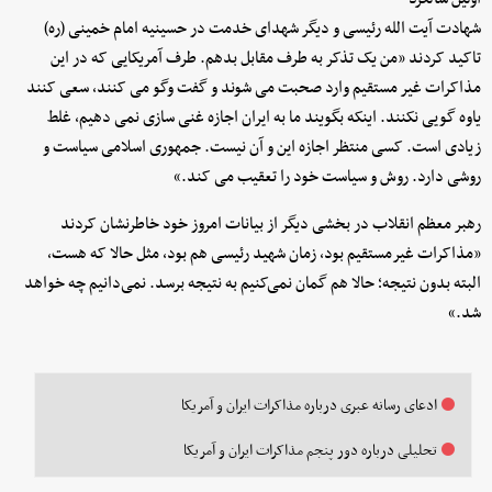
شهادت آیت الله رئیسی و دیگر شهدای خدمت در حسینیه امام خمینی (ره)
تاکید کردند «من یک تذکر به طرف مقابل بدهم. طرف آمریکایی که در این
مذاکرات غیر مستقیم وارد صحبت می شوند و گفت وگو می کنند، سعی کنند
یاوه گویی نکنند. اینکه بگویند ما به ایران اجازه غنی سازی نمی دهیم، غلط
زیادی است. کسی منتظر اجازه این و آن نیست. جمهوری اسلامی سیاست و
روشی دارد. روش و سیاست خود را تعقیب می کند.»
رهبر معظم انقلاب در بخشی دیگر از بیانات امروز خود خاطرنشان کردند
«مذاکرات غیرمستقیم بود، زمان شهید رئیسی هم بود، مثل حالا که هست،
البته بدون نتیجه؛ حالا هم گمان نمی‌کنیم به نتیجه برسد. نمی‌دانیم چه خواهد
شد.»
ادعای رسانه عبری درباره مذاکرات ایران و آمریکا
تحلیلی درباره دور پنجم مذاکرات ایران و آمریکا