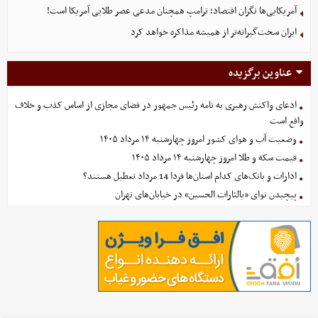
آمریکایی‌ها نگران اقتصاد؛ ترامپ همچنان مدعی عصر طلایی آمریکا است!
ایران سخت‌گیرانه‌تر از همیشه مذاکره خواهد کرد
عناوین برگزیده
ادعای واکنش رهبری به نامه رئیس جمهور در فضای مجازی از اساس کذب و خلاف
واقع است
وضعیت آب و هوای کشور امروز چهارشنبه ۱۴ مرداد ۱۴۰۵
قیمت سکه و طلا امروز چهارشنبه ۱۴ مرداد ۱۴۰۵
ادارات و بانک‌های کدام استان‌ها فردا 14 مرداد تعطیل هستند؟
پیچیدن نوای «یالثارات الحسین» در خیابان‌های تهران