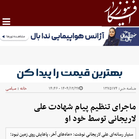
شناسه خبر:
۱۳۷۵۱۷۴
۱۴۰۴/۱۲/۲۷ - ۱۴:۴۶
خانه
سیاسی
|
ماجرای تنظیم پیام شهادت علی
لاریجانی توسط خود او
ستیار رسانه‌ای علی لاریجانی نوشت: «ماه‌های آخر، پاهایش روی زمین نبود؛