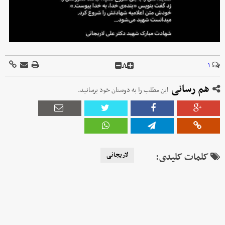
A
۱
هم رسانی
این مطلب را به دوستان خود برسانید.
کلمات کلیدی:
لاریجانی