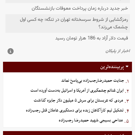
پربیننده‌ترین
جنایت حمیدرضارجب‌زاده بی‌پاسخ نماند
۱.
ایران غنائم چشمگیری از آمریکا و اسرائیل به‌دست آورده است
۲.
مردی که عربستان برای سرش ۵ میلیون دلار جایزه گذاشت
۳.
تشکیل تیم کارآگاهان زبده برای دستگیری عاملان قتل رجب‌زاده
۴.
مداحی بسیجی شهید حمیدرضا رجب‌زاده
۵.