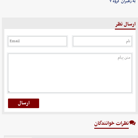
به رهبران گروه ۷
ارسال نظر
نظرات خوانندگان