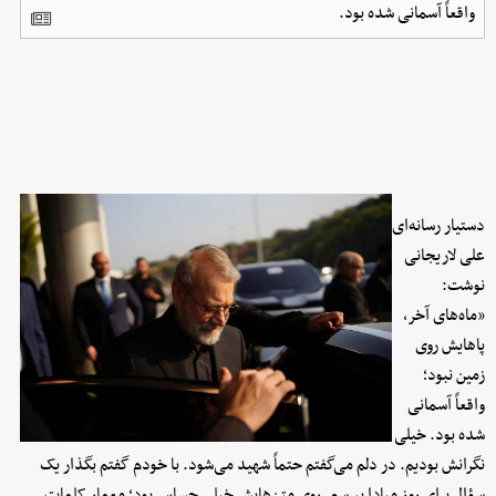
واقعاً آسمانی شده بود.
دستیار رسانه‌ای
علی لاریجانی
نوشت:
«ماه‌های آخر،
پاهایش روی
زمین نبود؛
واقعاً آسمانی
شده بود. خیلی
نگرانش بودیم. در دلم می‌گفتم حتماً شهید می‌شود. با خودم گفتم بگذار یک
سؤال برای روز مبادا بپرسم. روی متن‌هایش خیلی حساس بود؛ معمار کلمات