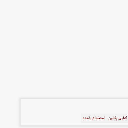
اغری پلاتین
استخدام راننده