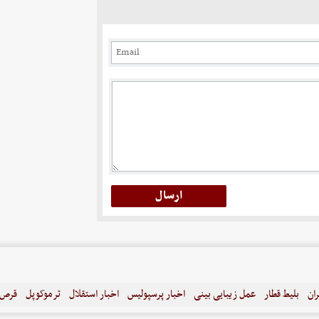
ران
بلیط قطار
عمل زیبایی بینی
اخبار پرسپولیس
اخبار استقلال
ترموکوپل
قرص ل