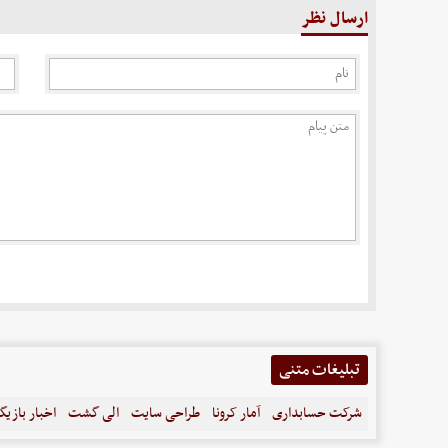
ارسال نظر
تبلیغات متنی
شرکت حسابداری
آمار کرونا
طراحی سایت
الی گشت
اخبار بازیگ