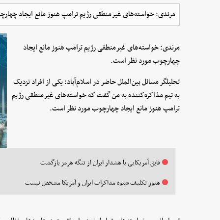
مرندی: خواسته‌های غیرمنطقی رژیم ترامپ هنوز مانع ایجاد چهار
مرندی: خواسته‌های غیرمنطقی رژیم ترامپ هنوز مانع ایجاد
چهارچوب مورد نظر است.
تحلیلگر مسائل بین‌الملل حاضر در اسلام‌آباد: یکی از افراد نزدیک
به تیم مذاکره‌کننده به من گفت که خواسته‌های غیرمنطقی رژیم
ترامپ هنوز مانع ایجاد چهارچوب مورد نظر است.
قایق آمریکایی با هشدار ایران از تنگه هرمز بازگشت
هنوز تکلیف شیوه مذاکرات ایران و آمریکا مشخص نیست