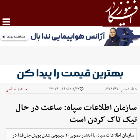
شناسه خبر:
۱۳۷۸۲۴۷
۱۴۰۵/۰۱/۲۲ - ۲۳:۳۹
خانه
سیاسی
|
سازمان اطلاعات سپاه: ساعت در حال
تیک تاک کردن است
سازمان اطلاعات سپاه، با انتشار تصویر ۲۰ میلیونی شدن پویش جان‌فدا در