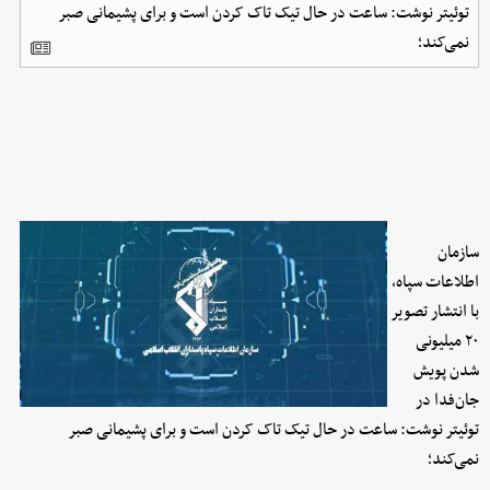
توئیتر نوشت: ساعت در حال تیک تاک کردن است و برای پشیمانی صبر
نمی‌کند؛
سازمان
اطلاعات سپاه،
با انتشار تصویر
۲۰ میلیونی
شدن پویش
جان‌فدا در
توئیتر نوشت: ساعت در حال تیک تاک کردن است و برای پشیمانی صبر
نمی‌کند؛