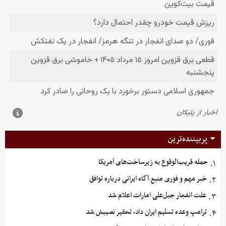
پربیننده‌ترین
حمله قریب‌الوقوع به زیرساخت‌های آمریکا
۱.
خبر مهم و فوری منبع آگاه ایرانی درباره توافق
۲.
علت انفجار جبل‌علی امارات اعلام شد
۳.
ترامپ وعده تسلیم ایران داد، تحقیر نصیبش شد
۴.