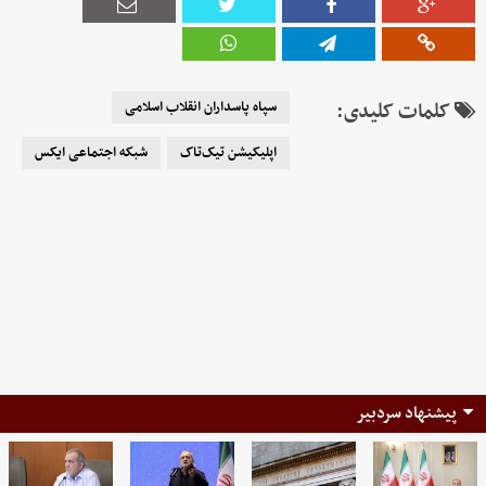
کلمات کلیدی:
سپاه پاسداران انقلاب اسلامی
اپلیکیشن تیک‌تاک
شبکه اجتماعی ایکس
پیشنهاد سردبیر