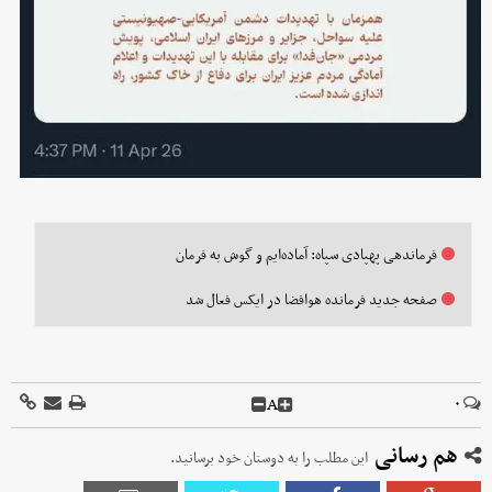
فرماندهی پهپادی سپاه: آماده‌ایم و گوش به فرمان
صفحه جدید فرمانده هوافضا در ایکس فعال شد
A
۰
هم رسانی
این مطلب را به دوستان خود برسانید.