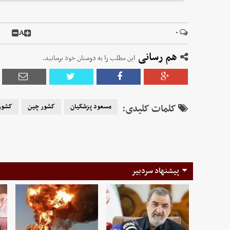
A
۰
هم رسانی
این مطلب را به دوستان خود برسانید.
کلمات کلیدی:
مسعود پزشکیان
کشور چین
کشور 
پیشنهاد سردبیر