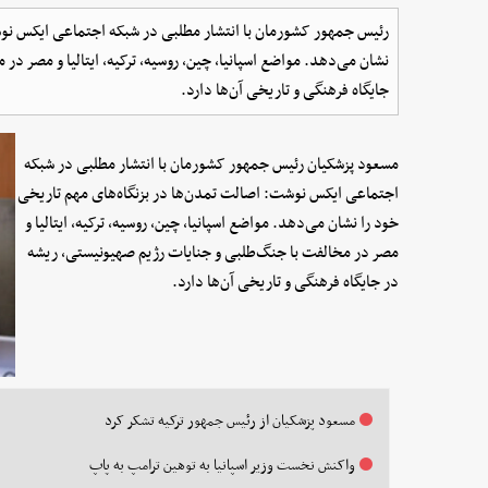
رئیس جمهور کشورمان با انتشار مطلبی در شبکه اجتماعی ایکس نوشت
نشان می‌دهد. مواضع اسپانیا، چین، روسیه، ترکیه، ایتالیا و مصر د
جایگاه فرهنگی و تاریخی آن‌ها دارد.
مسعود پزشکیان رئیس جمهور کشورمان با انتشار مطلبی در شبکه
اجتماعی ایکس نوشت: اصالت تمدن‌ها در بزنگاه‌های مهم تاریخی
خود را نشان می‌دهد. مواضع اسپانیا، چین، روسیه، ترکیه، ایتالیا و
مصر در مخالفت با جنگ‌طلبی و جنایات رژیم صهیونیستی، ریشه
در جایگاه فرهنگی و تاریخی آن‌ها دارد.
مسعود پزشکیان از رئیس جمهور ترکیه تشکر کرد
واکنش نخست‌ وزیر اسپانیا به توهین ترامپ به پاپ