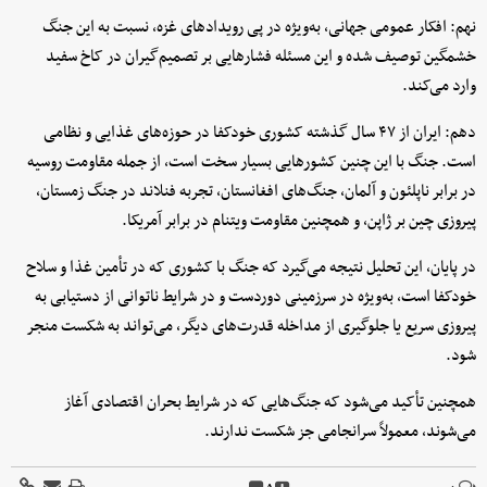
نهم: افکار عمومی جهانی، به‌ویژه در پی رویدادهای غزه، نسبت به این جنگ
خشمگین توصیف شده و این مسئله فشارهایی بر تصمیم‌گیران در کاخ سفید
وارد می‌کند.
دهم: ایران از ۴۷ سال گذشته کشوری خودکفا در حوزه‌های غذایی و نظامی
است. جنگ با این چنین کشورهایی بسیار سخت است، از جمله مقاومت روسیه
در برابر ناپلئون و آلمان، جنگ‌های افغانستان، تجربه فنلاند در جنگ زمستان،
پیروزی چین بر ژاپن، و همچنین مقاومت ویتنام در برابر آمریکا.
در پایان، این تحلیل نتیجه می‌گیرد که جنگ با کشوری که در تأمین غذا و سلاح
خودکفا است، به‌ویژه در سرزمینی دوردست و در شرایط ناتوانی از دستیابی به
پیروزی سریع یا جلوگیری از مداخله قدرت‌های دیگر، می‌تواند به شکست منجر
شود.
همچنین تأکید می‌شود که جنگ‌هایی که در شرایط بحران اقتصادی آغاز
می‌شوند، معمولاً سرانجامی جز شکست ندارند.