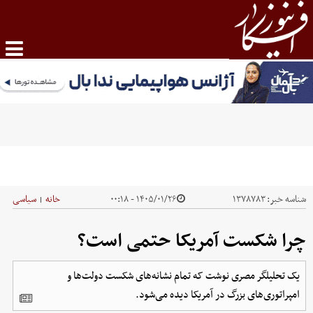
شناسه خبر:
۱۳۷۸۷۸۳
۱۴۰۵/۰۱/۲۶ - ۰۰:۱۸
خانه
سیاسی
|
چرا شکست آمریکا حتمی است؟
یک تحلیلگر مصری نوشت که تمام نشانه‌های شکست دولت‌ها و
امپراتوری‌های بزرگ در آمریکا دیده می‌شود.