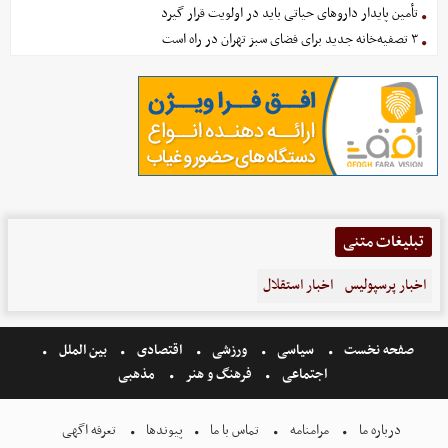
تأمین پایدار داروهای حیاتی باید در اولویت قرار گیرد
۳ تصفیه‌خانه جدید برای فضای سبز تهران در راه است
تبلیغات متنی
اخبار پرسپولیس
اخبار استقلال
صفحه نخست
سیاسی
ورزشی
اقتصادی
بین الملل
اجتماعی
فرهنگ و هنر
مذهبی
درباره ما
مرامنامه
تماس با ما
پیوندها
تعرفه اگهی