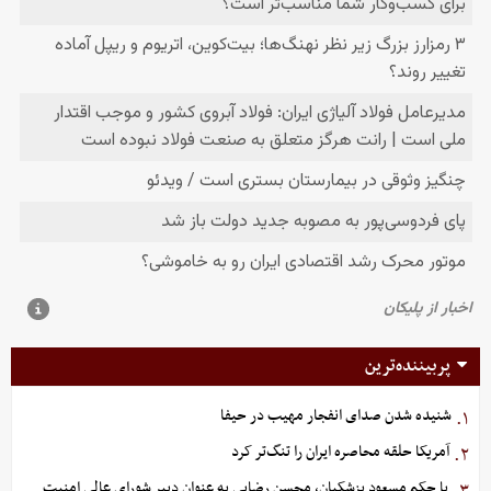
پربیننده‌ترین
شنیده شدن صدای انفجار مهیب در حیفا
۱.
آمریکا حلقه محاصره ایران را تنگ‌تر کرد
۲.
با حکم مسعود پزشکیان، محسن رضایی به عنوان دبیر شورای عالی امنیت