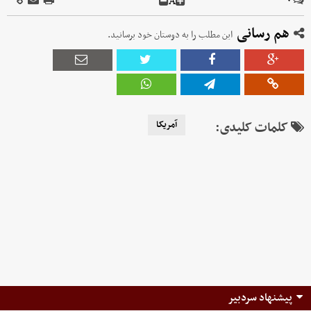
A
۰
هم رسانی
این مطلب را به دوستان خود برسانید.
کلمات کلیدی:
آمریکا
پیشنهاد سردبیر