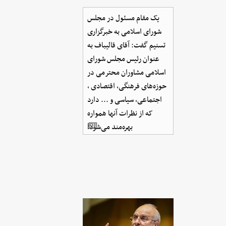
یک مقام مسئول در مجلس
شورای اسلامی به خبرگزاری
تسنیم گفت: آقای قالیباف به
عنوان رئیس مجلس شورای
اسلامی مشاوران محترمی در
حوزه‌های فرهنگی، اقتصادی ،
اجتماعی، سیاسی و ... دارد
که از نظرات آنها همواره
بهره‌مند می‌شود؛