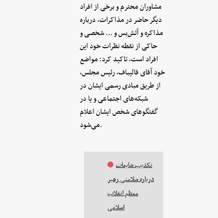
مشاوران محترم و برخی از افراد
دیگر حاضر در مذاکرات، درباره
مذاکره و آتش‌بس و … شخصی و
حاکی از نقطه نظرات خود این
افراد است، تاکید کرد: مواضع
خود آقای قالیباف، رئیس مجلس،
از طریق مبادی رسمی ایشان در
شبکه‌های اجتماعی و یا در
گفتگوهای شخص ایشان اعلام
می‌شود.
تکذیب شایعات
درباره سلامتی رهبر
معظم انقلاب
اسلامی