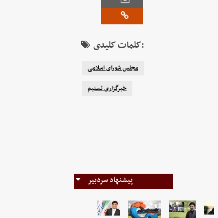
کلمات کلیدی:
مجلس شورای اسلامی
خبرگزاری تسنیم
پیشنهاد سردبیر