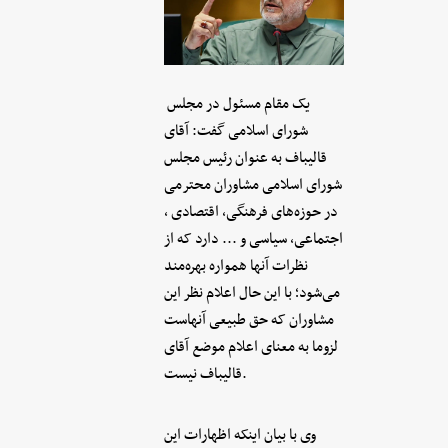
یک مقام مسئول در مجلس
شورای اسلامی گفت: آقای
قالیباف به عنوان رئیس مجلس
شورای اسلامی مشاوران محترمی
در حوزه‌های فرهنگی، اقتصادی ،
اجتماعی، سیاسی و ... دارد که از
نظرات آنها همواره بهره‌مند
می‌شود؛ با این حال اعلام نظر این
مشاوران که حق طبیعی آنهاست
لزوما به معنای اعلام موضع آقای
قالیباف نیست.
وی با بیان اینکه اظهارات این