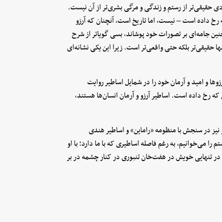
ی حقیقی‌تر از رستم و زندگی و مرگی بشری‌تر از آن نیست.
 رخ داده است – نیست، اما تاریخ است، آنچنان که آرزو
نین جامه‌ای بر تصورات خود پوشاند، بسی گویا‌تر از شرح
ها حقیقی‌تر بلکه حتی واقعی‌تر است. زیرا این یکی نشانه‌ای
و‌ها و امید و آرمان خود را در شمایل اساطیر روایت
 که رخ داده است. اساطیر آرزو و آرمان انسان‌ها هستند،
نیز در سنجش با منظومه «راماین» و اساطیر هندی
 را می‌خوانیم، به رغم فاصله اساطیری که با ما دارد؛ با او
 در تنهایی خویش در هفت‌خان تنبوری در کنار چشمه در بر