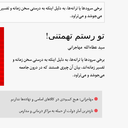
برخی سرود‌ها یا ترانه‌ها، به دلیل اینکه به درستی سخن زمانه و تفسی
می‌جوشد و می‌تراود.
تو رستم تهمتنی!
سید عطاءالله مهاجرانی
برخی سرود‌ها یا ترانه‌ها، به دلیل اینکه به درستی سخن زمانه و
تفسیر زمانه‌اند، بیان آن چیزی هستند که در درون جامعه
می‌جوشد و می‌تراود.
مهاجرانی: هیچ کمبودی در کالاهای اساسی و نهاده‌ها نداریم
تازه‌ترین آمار دولت از حمله به مراکز درمانی و مدارس