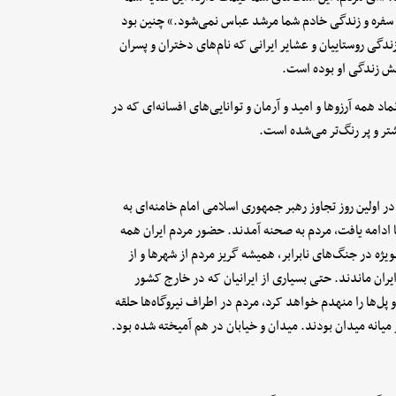
رد سفره و زندگی خادم شما مرشد عباس نمی‌شود.» چنین بود
ندگی روستاییان و عشایر ایرانی که نام‌های دختران و پسران
خش زندگی او بوده است.
اد همه آرزوها و امید و آرمان و توانایی‌های افسانه‌ای که در
ر و پر رنگ‌تر می‌شده است.
در اولین روز تجاوز رهبر جمهوری اسلامی امام خامنه‌ای به
 ادامه یافت، مردم به صحنه آمدند. حضور مردم ایران همه
ه در جنگ‌های نابرابر، همیشه گریز مردم از شهر‌ها و از
یران ماندند. حتی بسیاری از ایرانیان که در خارج کشور
 پل‌ها را منهدم خواهد کرد، مردم در اطراف نیروگاه‌ها حلقه
 میانه میدان بودند. میدان و خیابان در هم آمیخته شده بود.