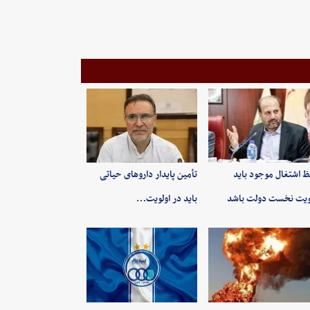
 اشتغال موجود باید
تأمین پایدار داروهای حیاتی
ویت نخست دولت باشد
باید در اولویت…