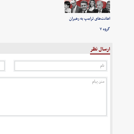
اهانت‌های ترامپ به رهبران
گروه ۷
ارسال نظر