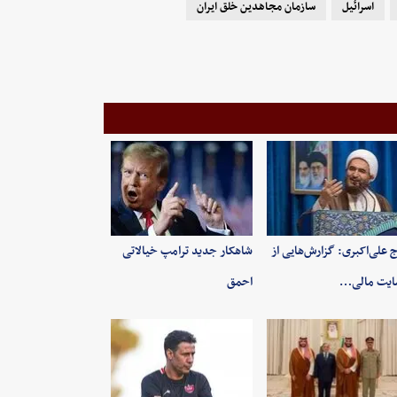
اسرائیل
سازمان مجاهدین خلق ایران
 علی‌اکبری: گزارش‌هایی از
شاهکار جدید ترامپ خیالاتی
ایت مالی…
احمق