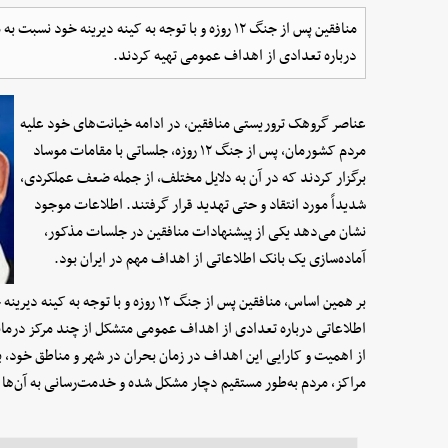
منافقین پس از جنگ ۱۲ روزه و با توجه به کینه دیرینه خ
درباره تعدادی از اهداف عمومی تهیه کردند.
عناصر گروهک تروریستی منافقین، در ادامه خیانت‌های خود علیه
مردم کشورمان، پس از جنگ ۱۲ روزه، جلساتی با مقامات موساد
برگزار کردند که در آن به دلایل مختلف، از جمله ضعف عملکردی،
شدیداً مورد انتقاد و حتی تهدید قرار گرفتند. اطلاعات موجود
نشان می‌دهد یکی از پیشنهادات منافقین در جلسات مذکور،
آماده‌سازی یک بانک اطلاعاتی از اهداف مهم در ایران بود.
بر همین اساس، منافقین پس از جنگ ۱۲ روزه و
اطلاعاتی درباره تعدادی از اهداف عمومی متشکل از چند مرکز درمانی،
از اهمیت و کارایی این اهداف در زمان بحران در شهر و مناطق خود، 
مراکز، مردم به‌طور مستقیم دچار مشکل شده و خدمت‌رسانی به آن‌ها