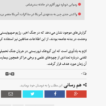
رسوایی دوباره ترور آلارم در حادثه بندرعباس
واکنش جدی چین به بدعهدی آمریکا در مذاکرات: آمریکا مقصر بن‌ب
گزارش‌های موجود نشان می‌دهد که در جنگ اخیر، رژیم صهیونیستی و 
وحشت در بدنه جامعه بودند، از این اطلاعات منافقین نیز استفاده کرد
تلفنی درباره تعدادی از چهره‌های علمی و برخی مراکز همچون بیمارس
آن زمان مورد هدف قرار گرفت.
A
۰
هم رسانی
این مطلب را به دوستان خود برسانید.