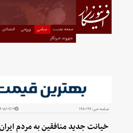
صفحه نخست
سیاسی
ورزشی
اقتصادی
شهروند خبرنگار
شناسه خبر:
۱۳۸۰۱۹۹
۰۵/۰۲/۰۲ - ۱۹:۰۶
خیانت جدید منافقین به مردم ایران