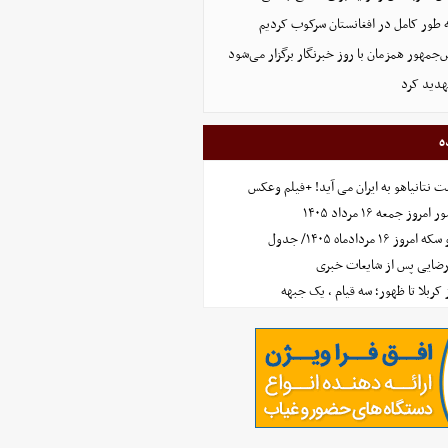
ه طور کامل در افغانستان سرکوب کردیم
مهور همزمان با روز خبرنگار برگزار می‌شود
هدید کرد
ه
 نتانیاهو به ایران می آید! +فیلم وعکس
جمعه ۱۶ مرداد ۱۴۰۵
مردادماه ۱۴۰۵/ جدول
رضایی پس از شایعات خبری
ز کربلا تا ظهور؛ سه قیام ، یک جبهه