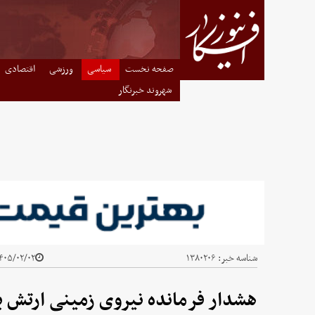
صفحه نخست
سیاسی
ورزشی
اقتصادی
شهروند خبرنگار
شناسه خبر:
۱۳۸۰۲۰۶
۰۵/۰۲/۰۲ - ۲۰:۱۵
هشدار فرمانده نیروی زمینی ارتش ب