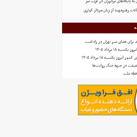
 به پایگاه‌های مزدوران در غرب تعز
ادت رهبرشهید از زبان سردار کوثری
ه
نبه ۱۸ مرداد ۱۴۰۵
امروز یکشنبه ۱۸ مرداد ۱۴۰۵
حقیقت در جبهه جنگ روایت‌ها
افظه ملت