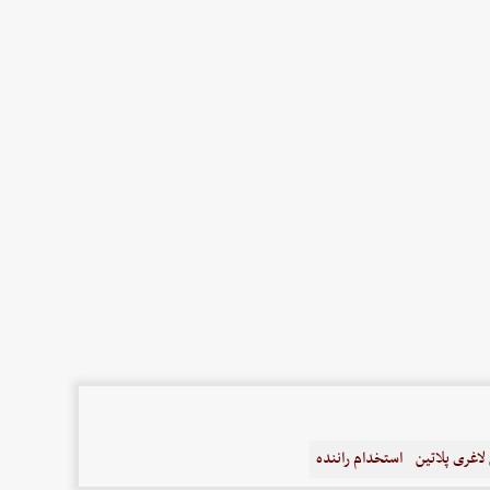
اغری پلاتین
استخدام راننده