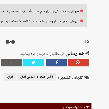
قدردانی فرمانده کل ارتش از پیام محبت آمیز فرمانده معظم کل قوا
نیروهای دشمن قبل از رسیدن به مرزها در نطفه خفه شدند | رمز م
A
۰
هم رسانی
این مطلب را به دوستان خود برسانید.
کلمات کلیدی:
ارتش جمهوری اسلامی ایران
ایران
پیشنهاد سردبیر