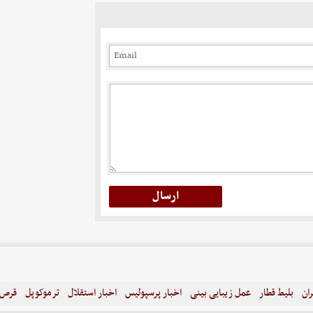
ران
بلیط قطار
عمل زیبایی بینی
اخبار پرسپولیس
اخبار استقلال
ترموکوپل
قرص ل