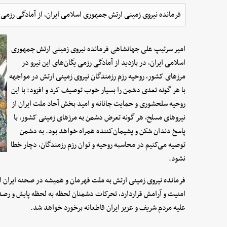
فرمانده نیروی زمینی ارتش جمهوری اسلامی ایران، از آمادگی رزمی ی
امیر سرتیپ علی جهانشاهی فرمانده نیروی زمینی ارتش جمهوری
اسلامی ایران، در بازدید از آمادگی رزمی یگان‌های این نیرو در
مرزهای کشور، روحیه رزم رزمندگان نیروی زمینی ارتش در مواجهه
با هر گونه تعدی دشمن را بسیار خوب توصیف کرد و افزود: با این
روحیه سلحشوری و حمایت جانانه و امید بخش آحاد ملت ایران از
نیروهای مسلح، هر گونه تعرض دشمن به مرزهای زمینی کشور، با
پاسخ دندان شکن و پشیمان‌کننده همراه خواهد بود. به دشمن
توصیه می‌کنیم در محاسبه روحیه و توان رزم رزمندگان، دچار خطا
نشود.
فرمانده نیروی زمینی ارتش به ملت قهرمان و همیشه در صحنه ایران اس
امنیت و آرامش قراردارد، تحرکات دشمنان لحظه به لحظه پایش و رصد 
علیه مردم شریف و عزیز ایران قاطعانه برخورد خواهد شد.