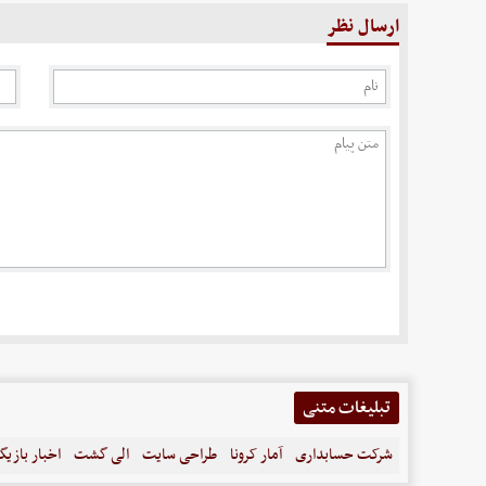
ارسال نظر
تبلیغات متنی
شرکت حسابداری
آمار کرونا
طراحی سایت
الی گشت
اخبار بازیگ