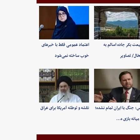
عت بکر جاده اسالم به
اعتماد عمومی فقط با خبرهای
ال/ تصاویر
خوب ساخته نمی‌شود
: جنگ با ایران تمام نشده؛
نقشه و توطئه آمریکا برای عراق
میانه بازی ه…