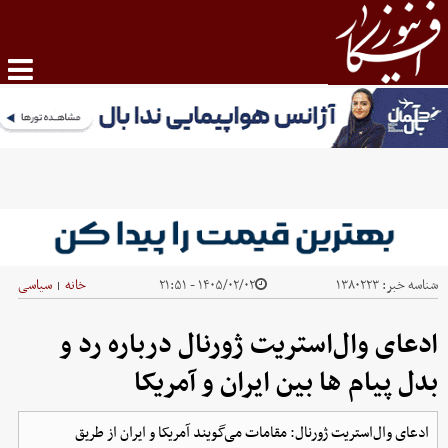
شناسه خبر:
۱۳۸۰۲۲۳
۱۴۰۵/۰۲/۰۲ - ۲۱:۵۱
خانه
سیاسی
|
ادعای وال‌استریت ژورنال درباره رد و
بدل پیام ها بین ایران و آمریکا
ادعای وال‌استریت ژورنال: مقامات می‌گویند آمریکا و ایران از طریق