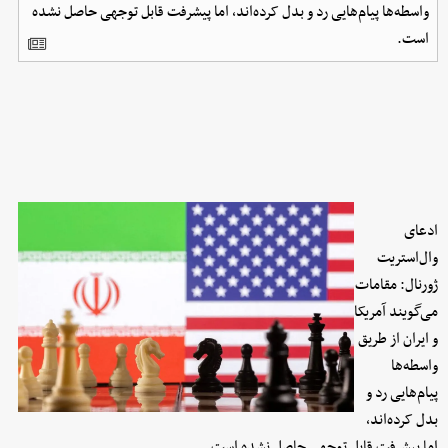
واسطه‌ها پیام‌هایی رد و بدل کرده‌اند، اما پیشرفت قابل توجهی حاصل نشده
است.
ادعای
وال‌استریت
ژورنال: مقامات
می‌گویند آمریکا
و ایران از طریق
واسطه‌ها
پیام‌هایی رد و
بدل کرده‌اند،
اما پیشرفت قابل توجهی حاصل نشده است.