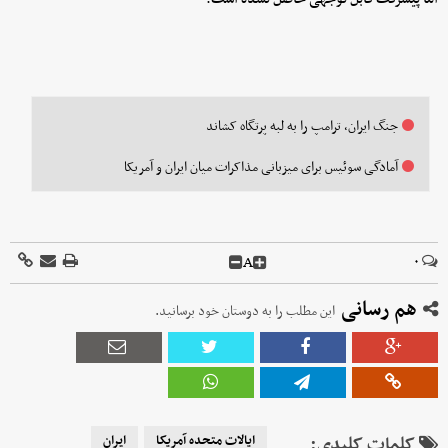
جنگ ایران، ترامپ را به لبه پرتگاه کشاند
آمادگی سوئیس برای میزبانی مذاکرات میان ایران و آمریکا
A
۰
هم رسانی
این مطلب را به دوستان خود برسانید.
کلمات کلیدی:
ایالات متحده آمریکا
ایران