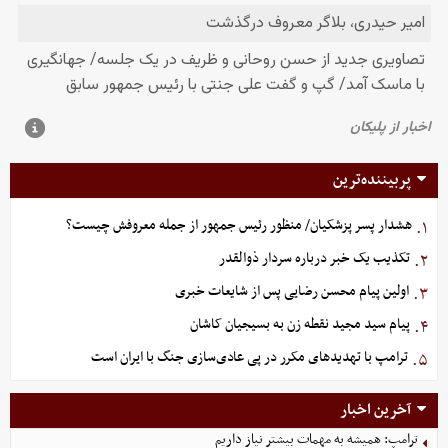
پربیننده‌ترین
هشدار پسر پزشکیان/ منظور رئیس جمهور از جمله معروفش چیست؟
۱.
تکذیب یک خبر درباره سردار ذوالقدر
۲.
اولین پیام محسن رضایی پس از شایعات خبری
۳.
پیام سید مجید نقطه زن به بسیجیان کاشان
۴.
ترامپ با تهدیدهای مکرر در پی عادی‌سازی جنگ با ایران است
۵.
آخرین اخبار
ترامپ: همیشه به مهمات بیشتر نیاز داریم