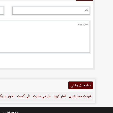
تبلیغات متنی
شرکت حسابداری
آمار کرونا
طراحی سایت
الی گشت
اخبار بازیگ
صفحه نخست