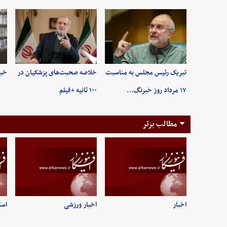
تبریک رئیس مجلس به مناسبت
خلاصه صحبت‌های پزشکیان در
خبر
۱۷ مرداد روز خبرنگ…
۱۰۰ ثانیه +فیلم
مطالب برتر
اخبار
اخبار ورزشی
است