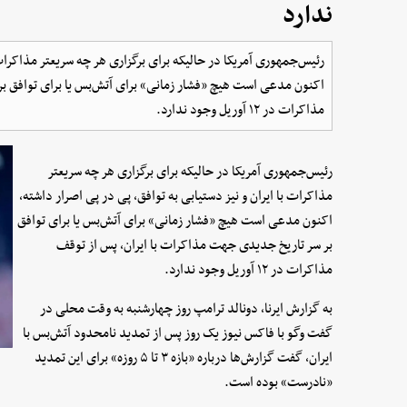
ندارد
رئیس‌جمهوری آمریکا در حالیکه برای برگزاری هر چه سریعتر مذاکرات ب
اکنون مدعی است هیچ «فشار زمانی» برای آتش‌بس یا برای توافق بر
مذاکرات در ۱۲ آوریل وجود ندارد.
رئیس‌جمهوری آمریکا در حالیکه برای برگزاری هر چه سریعتر
مذاکرات با ایران و نیز دستیابی به توافق، پی در پی اصرار داشته،
اکنون مدعی است هیچ «فشار زمانی» برای آتش‌بس یا برای توافق
بر سر تاریخ جدیدی جهت مذاکرات با ایران، پس از توقف
مذاکرات در ۱۲ آوریل وجود ندارد.
به گزارش ایرنا، دونالد ترامپ روز چهارشنبه به وقت محلی در
گفت وگو با فاکس نیوز یک روز پس از تمدید نامحدود آتش‌بس با
ایران، گفت گزارش‌ها درباره «بازه ۳ تا ۵ روزه» برای این تمدید
«نادرست» بوده است.