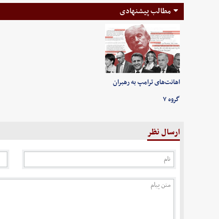
مطالب پیشنهادی
اهانت‌های ترامپ به رهبران
گروه ۷
ارسال نظر