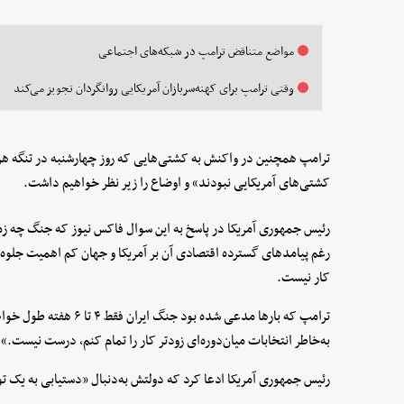
مواضع متناقض ترامپ در شبکه‌های اجتماعی
وقتی ترامپ برای کهنه‌سربازان آمریکایی روانگردان تجویز می‌کند
ترامپ همچنین در واکنش به کشتی‌هایی که روز چهارشنبه در تنگه هر
کشتی‌های آمریکایی نبودند» و اوضاع را زیر نظر خواهیم داشت.
رئیس جمهوری آمریکا در پاسخ به این سوال فاکس نیوز که جنگ چه زما
رغم پیامدهای گسترده اقتصادی آن بر آمریکا و جهان کم اهمیت جلوه
کار نیست.
ترامپ که بارها مدعی شده ب
به‌خاطر انتخابات میان‌دوره‌ای زودتر کار را تمام کنم، درست نیست.»
رئیس جمهوری آمریکا ادعا کرد که دولتش به‌دنبال «دستیابی به یک ت