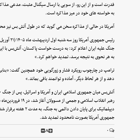
قدرت است و از این رو، از سویی با ارسال سیگنال مثبت، مدعی مذاکره 
به خواسته های خود در میز مذاکره است.
آمریکا در حالی از مذاکره سخن می گوید که در طول آتش بس نیز محاصر
جنگ علیه ایران اعلام کرد: به درست خواست پاکستان، آتش‌بس با ایران 
به هر نحوی به نتیجه برسد، تمدید خواهم کرد.»
ترامپ در چارچوب رویکرد فشار و زورگویی خود همچنین گفت: «بنابرای
دهد و از هر لحاظ دیگر، آماده و توانمند باقی بماند.»
جمهوری آمریکا بصورت نامحدود تمدید شد.
A
۰