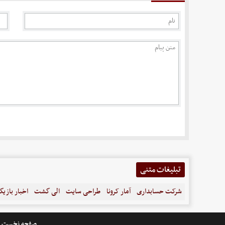
تبلیغات متنی
شرکت حسابداری
آمار کرونا
طراحی سایت
الی گشت
اخبار بازیگ
صفحه نخست