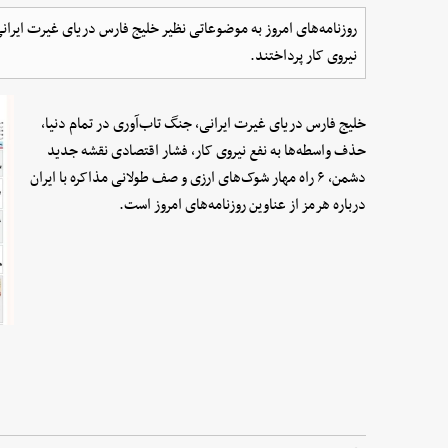
روزنامه‌های امروز به موضوعاتی نظیر خلیج فارس دریای غیرت ایرانی
نیروی کار پرداختند.
خلیج فارس دریای غیرت ایرانی، جنگ تاب‌آوری در تمام دنیا،
حذف واسطه‌ها به نفع نیروی کار، فشار اقتصادی نقشه جدید
دشمن، ۶ راه مهار شوک‌های ارزی و صف طولانی مذاکره با ایران
درباره هرمز از عناوین روزنامه‌های امروز است.