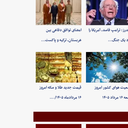
رز: ترامپ فاسد، آمریکا را
امضای توافق دفاعی بین
د یک جنگ…
عربستان، ترکیه و پاکست…
یت هوای کشور امروز
قیمت جدید طلا و سکه امروز
رداد ۱۴۰۵
۱۶ مردادماه ۱۴۰۵/ …