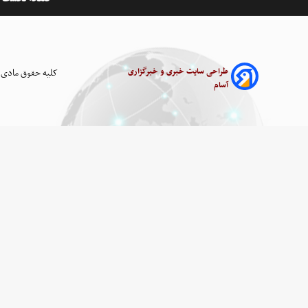
طراحی سایت خبری و خبرگزاری
کلیه حقوق مادی 
آسام