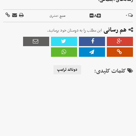
A
۰
منبع :
مشرق
هم رسانی
این مطلب را به دوستان خود برسانید.
کلمات کلیدی:
دونالد ترامپ