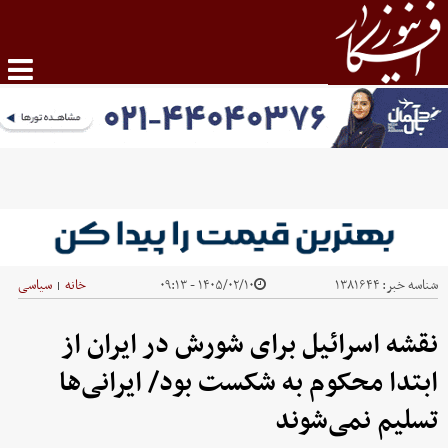
شناسه خبر:
۱۳۸۱۶۴۴
۱۴۰۵/۰۲/۱۰ - ۰۹:۱۳
خانه
سیاسی
|
نقشه اسرائیل برای شورش در ایران از
ابتدا محکوم به شکست بود/ ایرانی‌ها
تسلیم نمی‌شوند