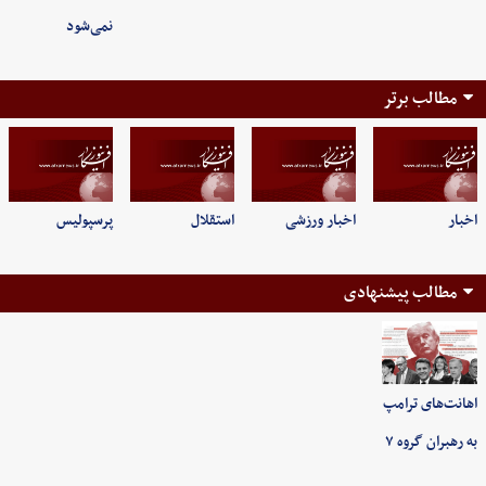
نمی‌شود
مطالب برتر
اخبار
اخبار ورزشی
استقلال
پرسپولیس
مطالب پیشنهادی
اهانت‌های ترامپ
به رهبران گروه ۷