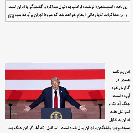
روزنامه «استِیت‌من» نوشت: ترامپ به‌دنبال مذاکره و گفت‌وگو با ایران است
و این مذاکرات تنها زمانی انجام خواهد شد که شروط تهران برآورده شود.
این روزنامه
هندی در
گزارش خود
آورده است:
جنگ آمریکا و
اسرائیل علیه
ایران به تقابل
مستقیم بین واشنگتن و تهران بدل شده است. اسرائیل، که آغازگر این جنگ بود