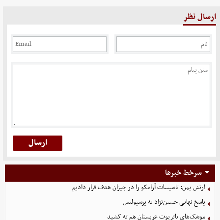
ارسال نظر
سرخط خبرها
ارتش یمن: تاسیسات آرامکو را در جیزان هدف قرار دادیم
پاسخ نهایی حسین‌نژاد به پرسپولیس
موشک‌های پاتریوت عربستان هم ته‌ کشید