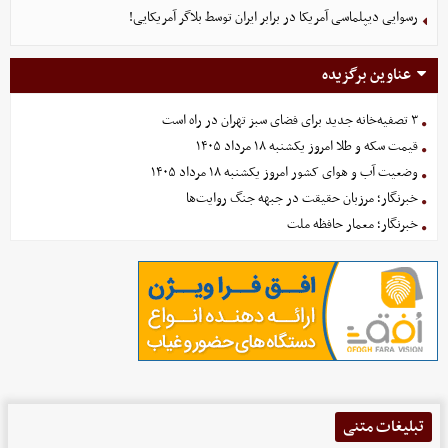
رسوایی دیپلماسی آمریکا در برابر ایران توسط بلاگر آمریکایی!
عناوین برگزیده
۳ تصفیه‌خانه جدید برای فضای سبز تهران در راه است
قیمت سکه و طلا امروز یکشنبه ۱۸ مرداد ۱۴۰۵
وضعیت آب و هوای کشور امروز یکشنبه ۱۸ مرداد ۱۴۰۵
خبرنگار؛ مرزبان حقیقت در جبهه جنگ روایت‌ها
خبرنگار؛ معمار حافظه ملت
تبلیغات متنی