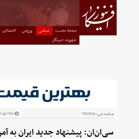
صفحه نخست
سیاسی
ورزشی
اقتصادی
شهروند خبرنگار
شناسه خبر:
۱۳۸۱۷۱۵
۰۵/۰۲/۱۰ - ۱۵:۱۲
سی‌ان‌ان: پیشنهاد جدید ایران به آ