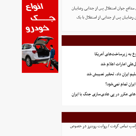
مدافع جوان استقلال پس از جدایی رضاییان
 رضاییان پس از جدایی از استقلال با یک
ع به زیرساخت‌های آمریکا
‌علی امارات اعلام شد
یم ایران داد، تحقیر نصیبش شد
ران تمام نمی‌شود؟
های مکرر در پی عادی‌سازی جنگ با ایران
 ترامپ تماس گرفت / روایت رویترز در خصوص