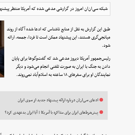
شبکه سی‌ان‌ان امروز در گزارشی مدعی شده که آمریکا منتظر پیشنها
طبق این گزارش به نقل از منابع ناشناس که ادعا شده آگاه از روند
میانجی‌گری هستند، این پیشنهاد ممکن است تا فردا، جمعه، ارائه
شود.
رئیس‌جمهور آمریکا دیروز مدعی شد که گفت‌وگوها برای پایان
دادن به جنگ با ایران به صورت تلفنی انجام می‌شود و دیگر
نمایندگان او برای سفرهای ۱۸ ساعته به اسلام‌آباد نمی‌روند.
ادعای سی‌ان‌ان درباره ارائه پیشنهاد جدید از سوی ایران
پیش‌شرط‌های ایران برای مذاکره با آمریکا | آیا ایران بدعهدی کرد؟