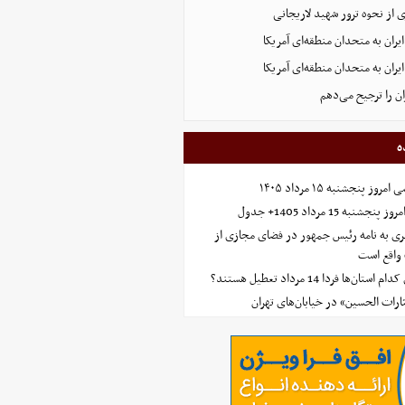
 از نحوه ترور شهید لاریجانی
یران به متحدان منطقه‌ای آمریکا
یران به متحدان منطقه‌ای آمریکا
ران را ترجیح می‌دهم
ه
 پنجشنبه ۱۵ مرداد ۱۴۰۵
ه 15 مرداد 1405+ جدول
ی به نامه رئیس جمهور در فضای مجازی از
واقع است
‌ها فردا 14 مرداد تعطیل هستند؟
ارات الحسین» در خیابان‌های تهران