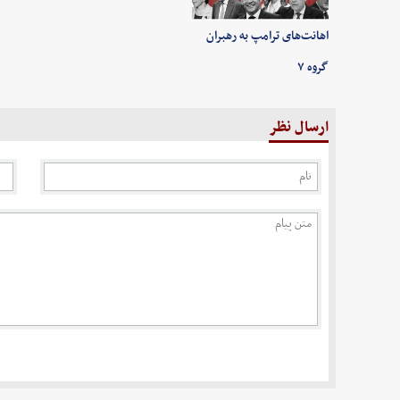
اهانت‌های ترامپ به رهبران
گروه ۷
ارسال نظر