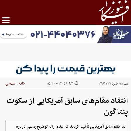
شناسه خبر:
۱۳۸۱۷۱۹
۱۴۰۵/۰۲/۱۰ - ۱۵:۴۶
خانه
سیاسی
|
انتقاد مقام‌های سابق آمریکایی از سکوت
پنتاگون
ند مقام سابق آمریکایی تأکید کردند که عدم ارائه توضیح رسمی درباره