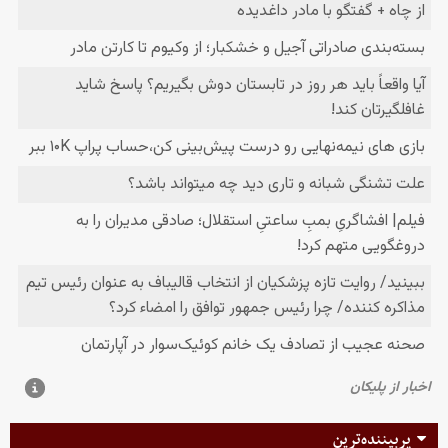
پربیننده‌ترین