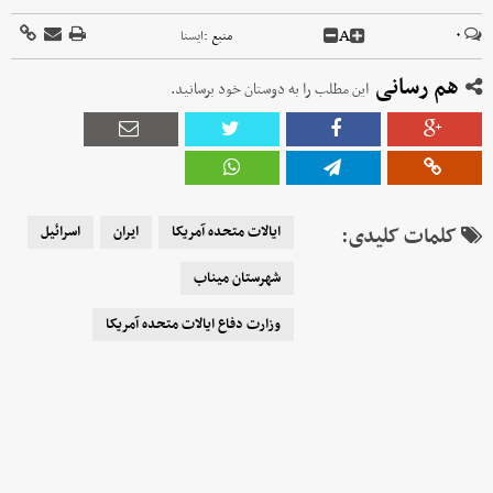
A
۰
منبع :
ايسنا
هم رسانی
این مطلب را به دوستان خود برسانید.
کلمات کلیدی:
ایالات متحده آمریکا
ایران
اسرائیل
شهرستان میناب
وزارت دفاع ایالات متحده آمریکا