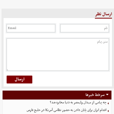
ارسال نظر
سرخط خبرها
چه پیامی از میدان ولیعصر به دنیا مخابره شد؟
اقدام ایران برای پایان دادن به حضور نظامی آمریکا در خلیج فارس