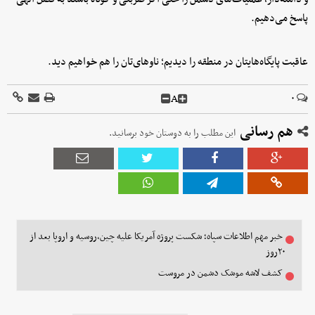
پاسخ می‌دهیم.
عاقبت پایگاه‌هایتان در منطقه را دیدیم؛‌ ناوهای‌تان را هم خواهیم دید.
A
۰
هم رسانی
این مطلب را به دوستان خود برسانید.
خبر مهم اطلاعات سپاه؛ شکست پروژه آمریکا علیه چین،روسیه و اروپا بعد از
۲۰روز
کشف لاشه موشک دشمن در مروست