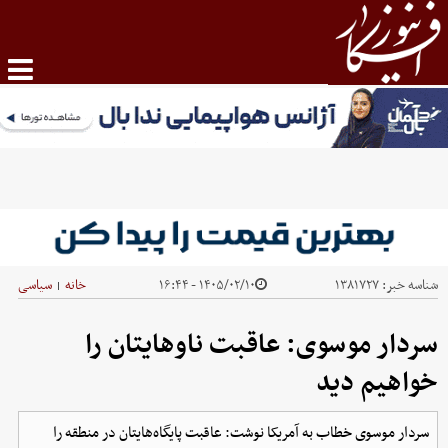
شناسه خبر:
۱۳۸۱۷۲۷
۱۴۰۵/۰۲/۱۰ - ۱۶:۴۴
خانه
سیاسی
|
سردار موسوی: عاقبت ناوهایتان را
خواهیم دید
سردار موسوی خطاب به آمریکا نوشت: عاقبت پایگاه‌هایتان در منطقه را