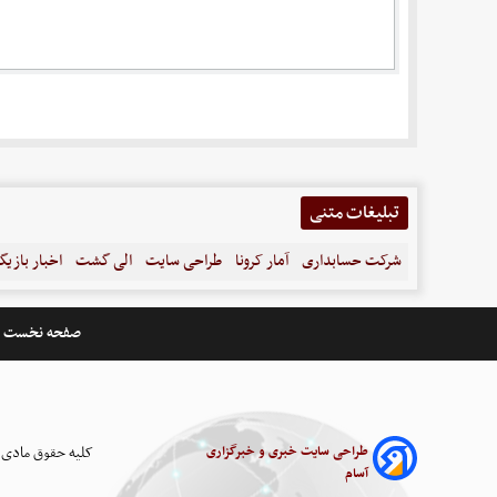
تبلیغات متنی
شرکت حسابداری
آمار کرونا
طراحی سایت
الی گشت
اخبار بازیگ
صفحه نخست
طراحی سایت خبری و خبرگزاری
کلیه حقوق مادی 
آسام