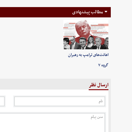
مطالب پیشنهادی
اهانت‌های ترامپ به رهبران
گروه ۷
ارسال نظر