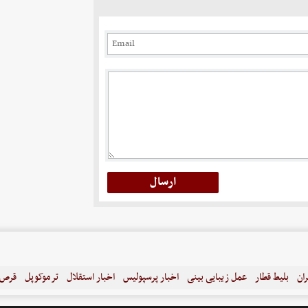
ران
بلیط قطار
عمل زیبایی بینی
اخبار پرسپولیس
اخبار استقلال
ترموکوپل
قرص ل