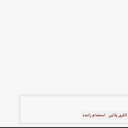
اغری پلاتین
استخدام راننده