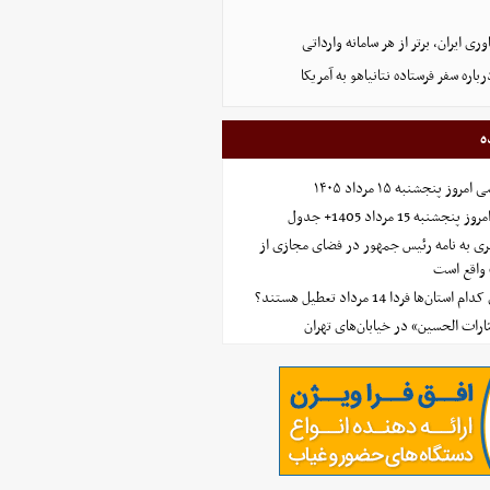
اوری ایران، برتر از هر سامانه وارداتی
اره سفر فرستاده نتانیاهو به آمریکا
ه
 پنجشنبه ۱۵ مرداد ۱۴۰۵
ه 15 مرداد 1405+ جدول
ی به نامه رئیس جمهور در فضای مجازی از
واقع است
‌ها فردا 14 مرداد تعطیل هستند؟
ارات الحسین» در خیابان‌های تهران