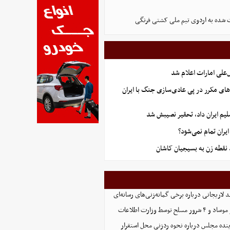
 شده به اردوی تیم ملی کشتی فرنگی
علی امارات اعلام شد
های مکرر در پی عادی‌سازی جنگ با ایران
یم ایران داد، تحقیر نصیبش شد
ران تمام نمی‌شود؟
نقطه زن به بسیجیان کاشان
د لاریجانی درباره برخی گمانه‌زنی‌های رسانه‌ای
نده مجلس درباره نحوه ردزنی محل استقرار