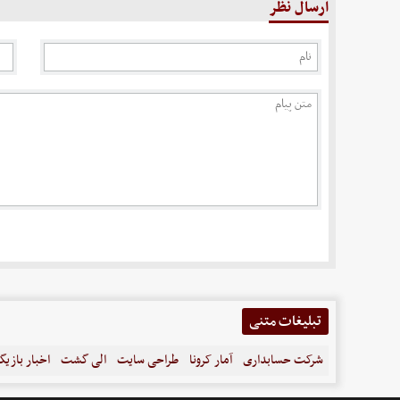
ارسال نظر
تبلیغات متنی
شرکت حسابداری
آمار کرونا
طراحی سایت
الی گشت
اخبار بازیگ