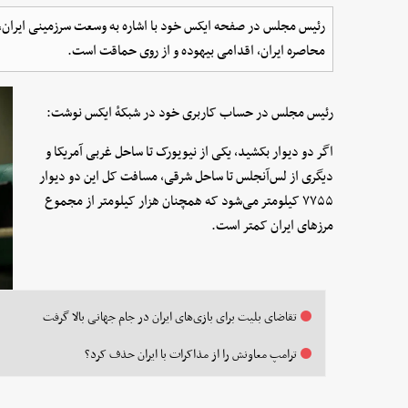
رئیس مجلس در صفحه ایکس خود با اشاره به وسعت سرزمینی ایران، ب
محاصره ایران، اقدامی بیهوده و از روی حماقت است.
رئیس مجلس در حساب کاربری خود در شبکهٔ ایکس نوشت:
اگر دو دیوار بکشید، یکی از نیویورک تا ساحل غربی آمریکا و
دیگری از لس‌آنجلس تا ساحل شرقی، مسافت کل این دو دیوار
۷۷۵۵ کیلومتر می‌شود که همچنان هزار کیلومتر از مجموع
مرزهای ایران کمتر است.
تقاضای بلیت برای بازی‌های ایران در جام جهانی بالا گرفت
ترامپ معاونش را از مذاکرات با ایران حذف کرد؟