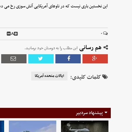
این نخستین باری نیست که در ناوهای آمریکایی آتش سوزی رخ می دهد 
A
۰
هم رسانی
این مطلب را به دوستان خود برسانید.
کلمات کلیدی:
ایالات متحده آمریکا
پیشنهاد سردبیر