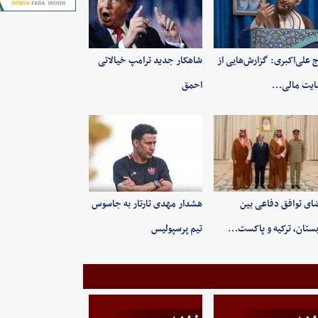
 علی‌اکبری: گزارش‌هایی از
شاهکار جدید ترامپ خیالاتی
ایت مالی…
احمق
ای توافق دفاعی بین
هشدار مهدی تارتار به جاسوس
ستان، ترکیه و پاکست…
تیم پرسپولیس