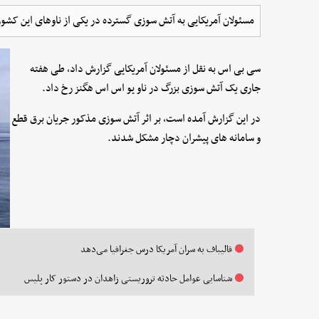
مسئولان آمریکایی به آتش سوزی گسترده در یکی از ناوهای این کشور
سی بی اس به نقل از مسئولان آمریکایی گزارش داد، طی هفته
جاری یک آتش سوزی بزرگ در ناو یو اس اس هگنز رخ داد.
در این گزارش آمده است، بر اثر آتش سوزی مذکور جریان برق قطع
و سامانه های پیشران دچار مشکل شدند.
قالیباف به سران ‌آمریکا درس جغرافیا می‌دهد
شناسایی عوامل حادثه تروریستی زاهدان در دستور کار پلیس