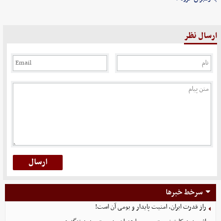
ارسال نظر
سرخط خبرها
راز قدرت ایران، امنیت پایدار و بومی آن است!