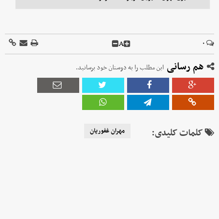
A
۰
هم رسانی
این مطلب را به دوستان خود برسانید.
کلمات کلیدی:
‌مهران غفوریان‌