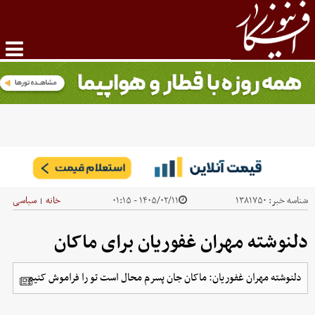
شناسه خبر:
۱۳۸۱۷۵۰
۱۴۰۵/۰۲/۱۱ - ۰۱:۱۵
خانه
سیاسی
|
دلنوشته مهران غفوریان برای ماکان
دلنوشته مهران غفوریان: ماکان جان پسرم محال است تو را فراموش کنیم.