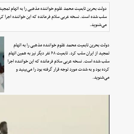
سلب شده است. نسخه عربی سلام فرمانده که این خواننده اجرا کرده 
می‌شنوید.
دولت بحرین تابعیت محمد غلوم خواننده مذهبی را به اتهام
تمجید از ایران سلب کرد. تابعیت ۶۸ نفر دیگر نیز به همین اتهام
سلب شده است. نسخه عربی سلام فرمانده که این خواننده اجرا
کرده بود و به شدت مورد توجه قرار گرفته بود را می‌بینید و
می‌شنوید.