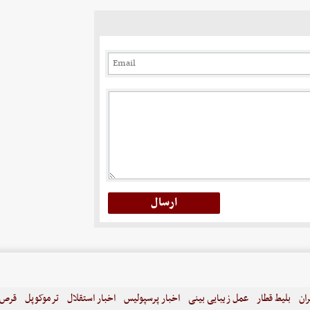
ران
بلیط قطار
عمل زیبایی بینی
اخبار پرسپولیس
اخبار استقلال
ترموکوپل
قرص ل