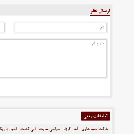
ارسال نظر
تبلیغات متنی
شرکت حسابداری
آمار کرونا
طراحی سایت
الی گشت
اخبار بازیگ