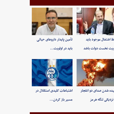
 اشتغال موجود باید
تأمین پایدار داروهای حیاتی
ویت نخست دولت باشد
باید در اولویت…
ده شدن صدای دو انفجار
اشتباهات کلیدی استقلال در
نزدیکی تنگه هرمز
مسیر باز کردن…