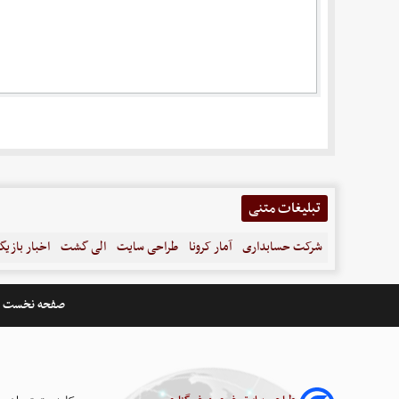
تبلیغات متنی
شرکت حسابداری
آمار کرونا
طراحی سایت
الی گشت
اخبار بازیگ
صفحه نخست