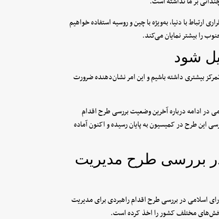
چندانی بر ما نداشته است.
ی ارتباط با دنیا، به‌ویژه با چین و روسیه استفاده خواهیم
ب را بیشتر نمایان می‌کند.
یل شود
 تمرکز بیشتری داشته باشیم و این امر نشان‌دهنده ضرورت
در ادامه درباره آخرین وضعیت بررسی طرح اقدام
ی این طرح در کمیسیون به پایان رسیده و اکنون آماده
در بررسی طرح مدیریت
ی اسلامی در بررسی طرح اقدام راهبردی برای مدیریت
بخش‌های مختلف کشور را اخذ کرده است.