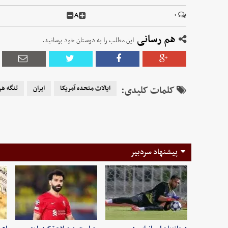
A
۰
هم رسانی
این مطلب را به دوستان خود برسانید.
کلمات کلیدی:
ایالات متحده آمریکا
ایران
تنگه هر
پیشنهاد سردبیر