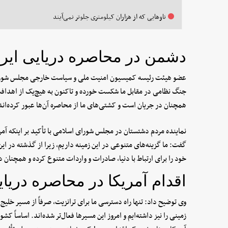
ناوهایی که از هزاران کیلومتری جلوتر نمی‌آیند
دشمن در محاصره دریایی ایرا
عضو هیئت رئیسه کمیسیون امنیت ملی و سیاست خارجی مجلس شورای 
جنگ نظامی در مقابل ما شکست خورده و تاکنون به هیچ‌یک از اهدافش 
همچنان در جریان است و کشتی‌های ما از محاصره آن‌ها عبور کرده‌اند
نماینده مردم دشتستان در مجلس شورای اسلامی با تأکید بر اینکه آمریکا
گفت: ما گزینه‌های متنوعی در این زمینه داریم، زیرا از گذشته در این
خود را برای ارتباط با دنیا، صادرات و واردات متنوع کرده و همچنان 
اقدام آمریکا در محاصره دریا
وی توضیح داد: تنها راه دسترسی ما برای ترانزیت، صرفاً از مسیر خلی