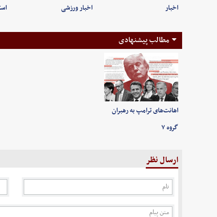
اخبار
اخبار ورزشی
است
مطالب پیشنهادی
اهانت‌های ترامپ به رهبران
گروه ۷
ارسال نظر