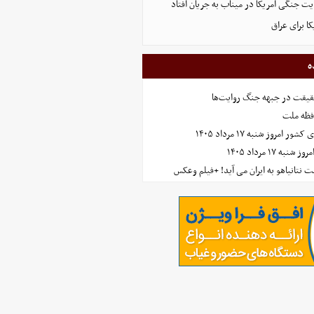
ت جنگی آمریکا در میناب به جریان افتاد
ا برای عراق
ه
حقیقت در جبهه جنگ روایت‌ها
افظه ملت
مروز شنبه ۱۷ مرداد ۱۴۰۵
 ۱۷ مرداد ۱۴۰۵
 نتانیاهو به ایران می آید! +فیلم وعکس