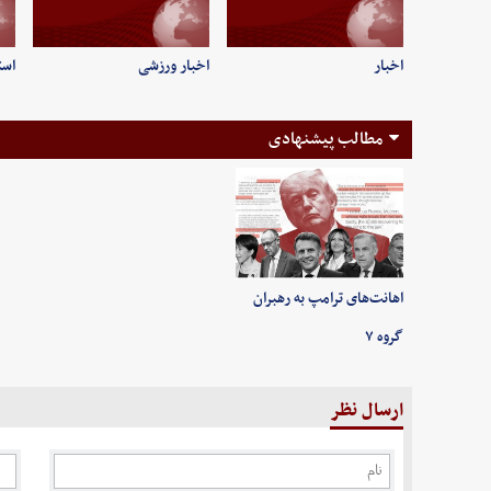
اخبار
اخبار ورزشی
است
مطالب پیشنهادی
اهانت‌های ترامپ به رهبران
گروه ۷
ارسال نظر