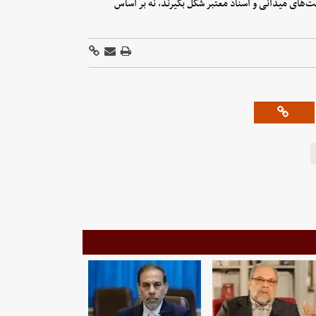
عیت‌های میدانی و اسناد معتبر شکل بگیرند، نه بر اساس