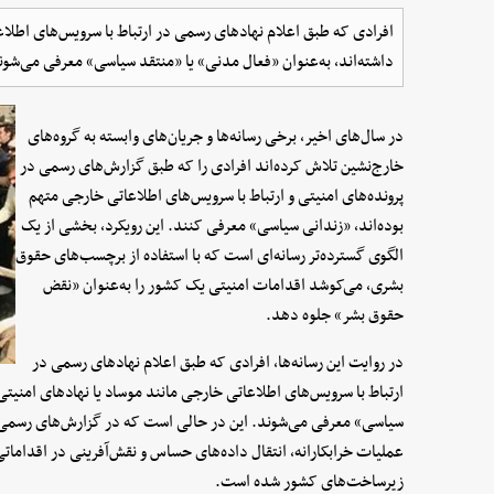
افرادی که طبق اعلام نهادهای رسمی در ارتباط با سرویس‌های اطلاعا
داشته‌اند، به‌عنوان «فعال مدنی» یا «منتقد سیاسی» معرفی می‌شون
در سال‌های اخیر، برخی رسانه‌ها و جریان‌های وابسته به گروه‌های
خارج‌نشین تلاش کرده‌اند افرادی را که طبق گزارش‌های رسمی در
پرونده‌های امنیتی و ارتباط با سرویس‌های اطلاعاتی خارجی متهم
بوده‌اند، «زندانی سیاسی» معرفی کنند. این رویکرد، بخشی از یک
الگوی گسترده‌تر رسانه‌ای است که با استفاده از برچسب‌های حقوق
بشری، می‌کوشد اقدامات امنیتی یک کشور را به‌عنوان «نقض
حقوق بشر» جلوه دهد.
در روایت این رسانه‌ها، افرادی که طبق اعلام نهادهای رسمی در
ارتباط با سرویس‌های اطلاعاتی خارجی مانند موساد یا نهادهای امنیتی 
سیاسی» معرفی می‌شوند. این در حالی است که در گزارش‌های رسمی، 
عملیات خرابکارانه، انتقال داده‌های حساس و نقش‌آفرینی در اقداماتی
زیرساخت‌های کشور شده است.