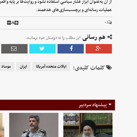
از آن به‌عنوان ابزار فشار سیاسی استفاده نشود و روایت‌ها بر پایه واق
عملیات رسانه‌ای و برچسب‌سازی‌های هدفمند.
A
۰
هم رسانی
این مطلب را به دوستان خود برسانید.
کلمات کلیدی:
ایالات متحده آمریکا
ایران
موساد
پیشنهاد سردبیر