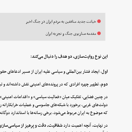
خیانت جدید منافقین به مردم ایران در جنگ اخیر
مقدمه سناریوی جنگ و تجزیه ایران
این نوع روایت‌سازی، دو هدف را دنبال می‌کند:
اول
، ایجاد فشار بین‌المللی و سیاسی علیه ایران از مسیر ادعاهای حق
دوم
، تطهیر چهره افرادی که در پرونده‌های امنیتی نقش داشته‌اند و تب
در چنین فضایی، تفکیک میان «فعالیت سیاسی» و «اقدامات امنیتی» اه
دولت‌های غربی، برخورد با شبکه‌های جاسوسی و عملیات خرابکارانه ر
که موضوع به ایران مربوط می‌شود، برخی رسانه‌ها با استاندارد دوگا
در نهایت، آنچه اهمیت دارد
شفافیت، دقت و پرهیز از سیاسی‌ساز