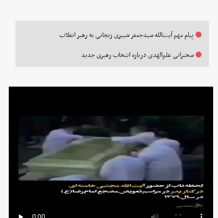
پیام مهم آیت‌الله سیدجعفر شبیری زنجانی به رهبر انقلاب
سخنرانی علم‌الهدی درباره انتخاب رهبری جدید