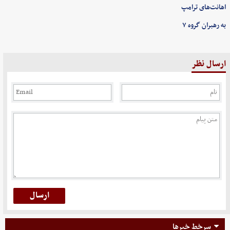
اهانت‌های ترامپ
به رهبران گروه ۷
ارسال نظر
سرخط خبرها