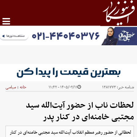
شناسه خبر:
۱۳۸۱۷۷۳
۱۴۰۵/۰۲/۱۱ - ۱۱:۴۲
خانه
سیاسی
|
لحظات ناب از حضور آیت‌الله سید
مجتبی خامنه‌ای در کنار پدر
لحظاتی از حضور رهبر معظم انقلاب آیت‌الله سید مجتبی خامنه‌ای در کنار