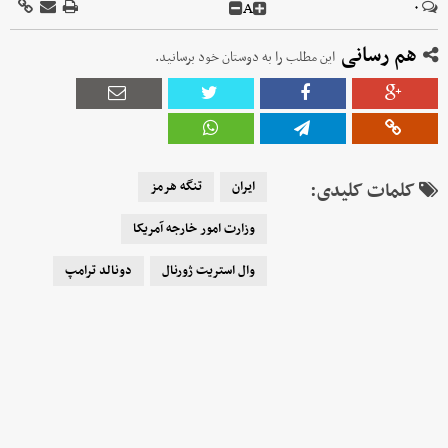
A
۰
هم رسانی
این مطلب را به دوستان خود برسانید.
کلمات کلیدی:
ایران
تنگه هرمز
وزارت امور خارجه آمریکا
وال استریت ژورنال
دونالد ترامپ