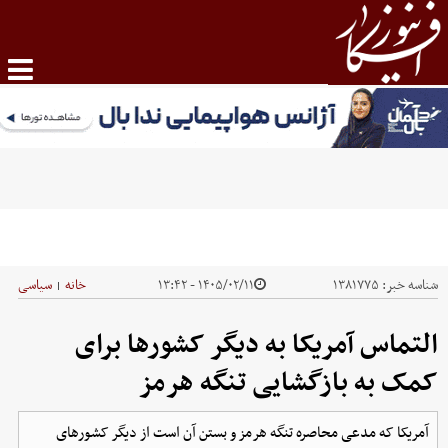
شناسه خبر:
۱۳۸۱۷۷۵
۱۴۰۵/۰۲/۱۱ - ۱۳:۴۲
خانه
سیاسی
|
التماس آمریکا به دیگر کشورها برای
کمک به بازگشایی تنگه هرمز
آمریکا که مدعی محاصره تنگه هرمز و بستن آن است از دیگر کشورهای