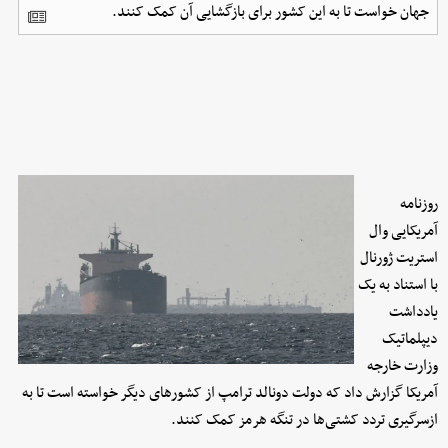
جهان خواست تا به این کشور برای بازگشایی آن کمک کنند.
روزنامه
آمریکایی وال
استریت ژورنال
با استناد به یک
یادداشت
دیپلماتیک
وزارت خارجه
آمریکا گزارش داد که دولت دونالد ترامپ از کشورهای دیگر خواسته است تا به
ازسرگیری تردد کشتی‌ها در تنگه هرمز کمک کنند.