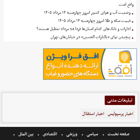
واقع است
وضعیت آب و هوای کشور امروز چهارشنبه ۱۴ مرداد ۱۴۰۵
قیمت سکه و طلا امروز چهارشنبه ۱۴ مرداد ۱۴۰۵
ادارات و بانک‌های کدام استان‌ها فردا 14 مرداد تعطیل هستند؟
پیچیدن نوای «یالثارات الحسین» در خیابان‌های تهران
تبلیغات متنی
اخبار پرسپولیس
اخبار استقلال
صفحه نخست
سیاسی
ورزشی
اقتصادی
بین الملل