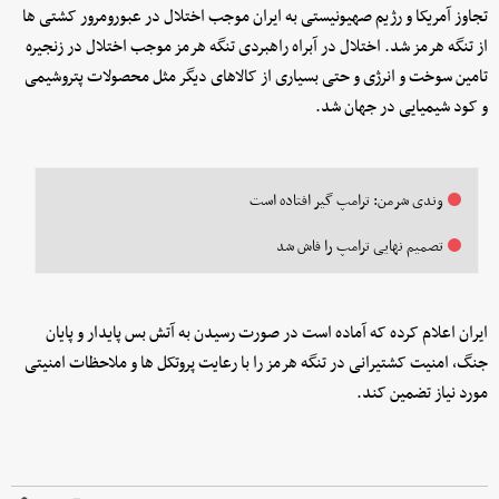
تجاوز آمریکا و رژیم صهیونیستی به ایران موجب اختلال در عبورومرور کشتی ها
از تنگه هرمز شد. اختلال در آبراه راهبردی تنگه هرمز موجب اختلال در زنجیره
تامین سوخت و انرژی و حتی بسیاری از کالاهای دیگر مثل محصولات پتروشیمی
و کود شیمیایی در جهان شد.
وندی شرمن: ترامپ گیر افتاده است
تصمیم نهایی ترامپ را فاش شد
ایران اعلام کرده که آماده است در صورت رسیدن به آتش بس پایدار و پایان
جنگ، امنیت کشتیرانی در تنگه هرمز را با رعایت پروتکل ها و ملاحظات امنیتی
مورد نیاز تضمین کند.