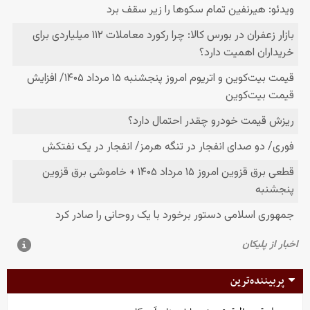
پربیننده‌ترین