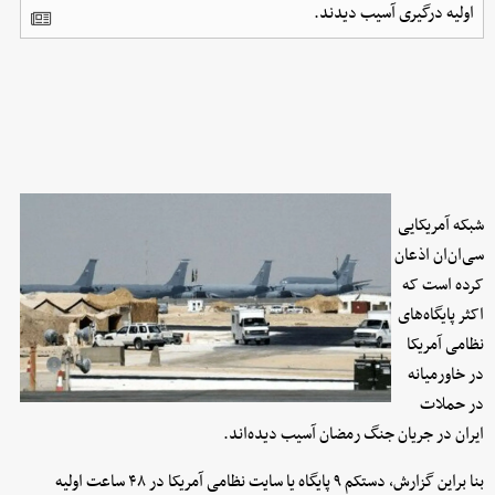
اولیه درگیری آسیب دیدند.
شبکه آمریکایی
سی‌ان‌ان اذعان
کرده است که
اکثر پایگاه‌های
نظامی آمریکا
در خاورمیانه
در حملات
ایران در جریان جنگ رمضان آسیب دیده‌اند.
بنا براین گزارش، دستکم ۹ پایگاه یا سایت نظامی آمریکا در ۴۸ ساعت اولیه