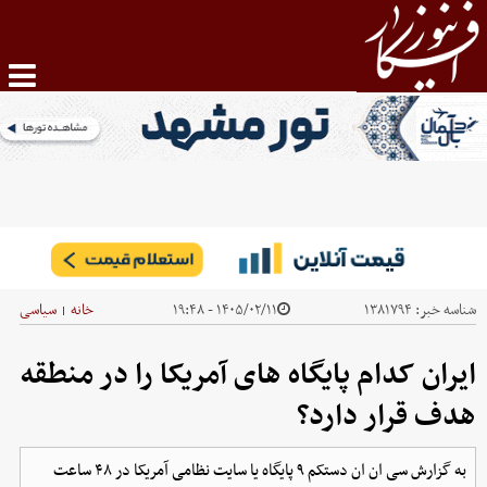
شناسه خبر:
۱۳۸۱۷۹۴
۱۴۰۵/۰۲/۱۱ - ۱۹:۴۸
خانه
سیاسی
|
ایران کدام پایگاه های آمریکا را در منطقه
هدف قرار دارد؟
به گزارش سی ان ان دستکم ۹ پایگاه یا سایت نظامی آمریکا در ۴۸ ساعت