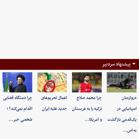
پیشنهاد سردبیر
دروازه‌بان
چرا محمد صلاح
اعمال تحریم‌های
چرا دستگاه قضایی
اسپانیایی در
ترکیه را به عربستان
جدید علیه ایران
اقدام نمی‌کند؟ ؛
یک‌قدمی بازگشت
و آمریکا…
شخصی خبر…
به اس…