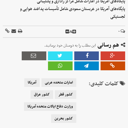
پایگاه‌های آمریکا در امارات شامل مراکز راداری و پشتیبانی
پایگاه‌های آمریکا در عربستان سعودی شامل تأسیسات پدافند هوایی و
لجستیکی
A
۰
هم رسانی
این مطلب را به دوستان خود برسانید.
کلمات کلیدی:
امارات متحده عربی
آمریکا
کشور قطر
کشور عراق
وزارت دفاع ایالات متحده آمریکا
کشور بحرین