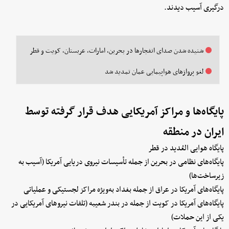
درگیری آسیب دیدند.
شنیده شدن صدای انفجارها در بحرین، امارات، عربستان، کویت و قطر
لغو پروازهای هواپیمایی عمان تمدید شد
پایگاه‌ها و مراکز آمریکایی هدف قرار گرفته توسط
ایران در منطقه
پایگاه هوایی العُدید در قطر
پایگاه‌های نظامی در بحرین از جمله تأسیسات نیروی دریایی آمریکا (آسیب به
زیرساخت‌ها)
پایگاه‌های آمریکا در عراق از جمله بغداد به‌ویژه مراکز لجستیکی و عملیاتی
پایگاه‌های آمریکا در کویت از جمله در بندر شعیبه (تلفات نیروهای آمریکایی در
یکی از این حملات)‌