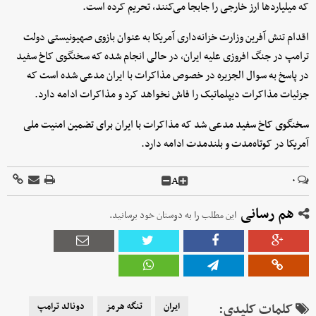
که میلیاردها ارز خارجی را جابجا می‌کنند، تحریم کرده است.
اقدام تنش آفرین وزارت خزانه‌داری آمریکا به عنوان بازوی صهیونیستی دولت
ترامپ در جنگ افروزی علیه ایران، در حالی انجام شده که سخنگوی کاخ سفید
در پاسخ به سوال الجزیره در خصوص مذاکرات با ایران مدعی شده است که
جزئیات مذاکرات دیپلماتیک را فاش نخواهد کرد و مذاکرات ادامه دارد.
سخنگوی کاخ سفید مدعی شد که مذاکرات با ایران برای تضمین امنیت ملی
آمریکا در کوتاه‌مدت و بلندمدت ادامه دارد.
A
۰
هم رسانی
این مطلب را به دوستان خود برسانید.
کلمات کلیدی:
ایران
تنگه هرمز
دونالد ترامپ