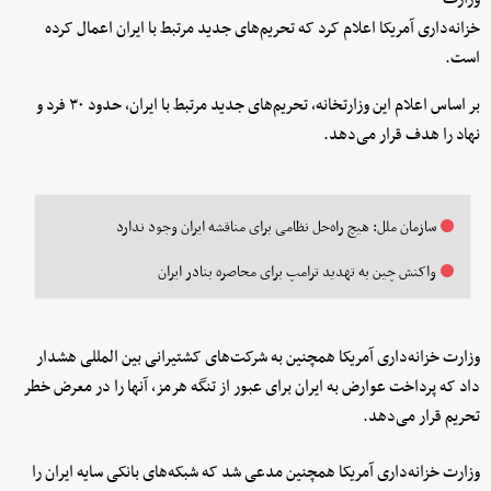
خزانه‌داری آمریکا اعلام کرد که تحریم‌های جدید مرتبط با ایران اعمال کرده
است.
بر اساس اعلام این وزارتخانه، تحریم‌های جدید مرتبط با ایران، حدود ۳۰ فرد و
نهاد را هدف قرار می‌دهد.
سازمان ملل: هیچ راه‌حل نظامی برای مناقشه ایران وجود ندارد
واکنش چین به تهدید ترامپ برای محاصره بنادر ایران
وزارت خزانه‌داری آمریکا همچنین به شرکت‌های کشتیرانی بین المللی هشدار
داد که پرداخت عوارض به ایران برای عبور از تنگه هرمز، آنها را در معرض خطر
تحریم قرار می‌دهد.
وزارت خزانه‌داری آمریکا همچنین مدعی شد که شبکه‌های بانکی سایه ایران را