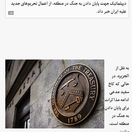
دیپلماتیک جهت پایان دادن به جنگ در منطقه، از اعمال تحریم‌های جدید
علیه ایران خبر داد.
به نقل از
الجزیره، در
حالی که کاخ
سفید مدعی
ادامه مذاکرات
برای پایان دادن
به جنگ در
منطقه است،
وزارت