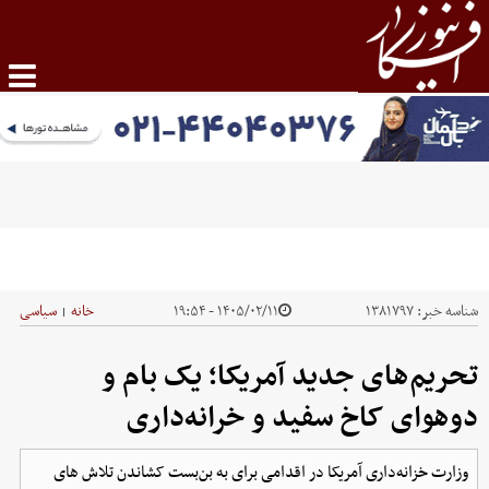
شناسه خبر:
۱۳۸۱۷۹۷
۱۴۰۵/۰۲/۱۱ - ۱۹:۵۴
خانه
سیاسی
|
تحریم‌های جدید آمریکا؛ یک بام و
دوهوای کاخ سفید و خرانه‌داری
وزارت خزانه‌داری آمریکا در اقدامی برای به بن‌بست کشاندن تلاش های