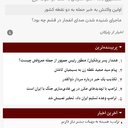
پربیننده‌ترین
هشدار پسر پزشکیان/ منظور رئیس جمهور از جمله معروفش چیست؟
۱.
پیام سید مجید نقطه زن به بسیجیان کاشان
۲.
تکذیب یک خبر درباره سردار ذوالقدر
۳.
ترامپ با تهدیدهای مکرر در پی عادی‌سازی جنگ با ایران است
۴.
ترامپ وعده تسلیم ایران داد، تحقیر نصیبش شد
۵.
آخرین اخبار
ترامپ: همیشه به مهمات بیشتر نیاز داریم