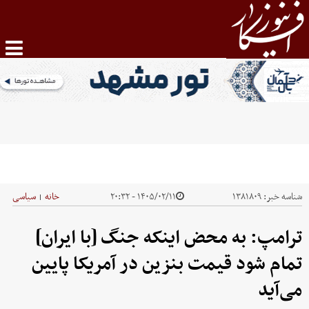
شناسه خبر:
۱۳۸۱۸۰۹
۱۴۰۵/۰۲/۱۱ - ۲۰:۳۲
خانه
سیاسی
|
ترامپ: به محض اینکه جنگ [با ایران]
تمام شود قیمت بنزین در آمریکا پایین
می‌آید