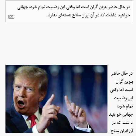
در حال حاضر بنزین گران است اما وقتی این وضعیت تمام شود، جهانی
خواهید داشت که در آن ایران سلاح هسته‌ای ندارد.
در حال حاضر
بنزین گران
است اما وقتی
این وضعیت
تمام شود،
جهانی خواهید
داشت که در
آن ایران سلاح