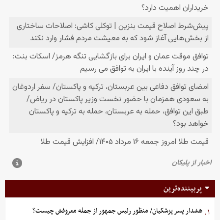
پربیننده‌ترین
هشدار پسر پزشکیان/ منظور رئیس جمهور از جمله معروفش چیست؟
۱.