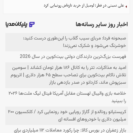
علی نعمتی در قطر؛ لوسیل از خرید تازه‌اش رونمایی کرد