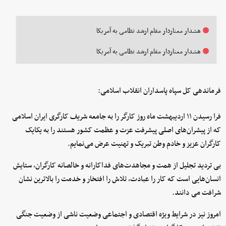
هشدار معناردار مقام ارشد نظامی به آمریکا
هشدار معناردار مقام ارشد نظامی به آمریکا
فرماندهی کل سپاه پاسداران انقلاب اسلامی:
فرا رسیدن ۱۱ اردیبهشت ماه روز کارگر را به جامعه شریف کارگری ایران اسلامی
که از پیشران‌های اصلی پیشرفت عزت و عظمت کشور هستند را به یکایک
کارگران عزیز و خادم وطن تبریک و تهنیت عرض می‌نمایم.
بی تردید تجلیل از همت و مجاهدت‌های فداکارانه و خالصانه کارگران، ستایش
انسان‌هایی است که کار را عبادت، تلاش را افتخار و خدمت را بالاترین نشان
شرافت می دانند.
امروز نیز در شرایط ویژه اقتصادی و اجتماعی وضعیت ناشی از وضعیت جنگی