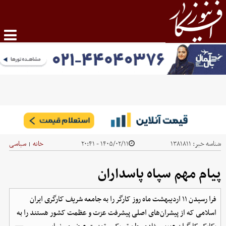
شناسه خبر:
۱۳۸۱۸۱۱
۱۴۰۵/۰۲/۱۱ - ۲۰:۴۱
خانه
سیاسی
|
پیام مهم سپاه پاسداران
فرا رسیدن ۱۱ اردیبهشت ماه روز کارگر را به جامعه شریف کارگری ایران
اسلامی که از پیشران‌های اصلی پیشرفت عزت و عظمت کشور هستند را به