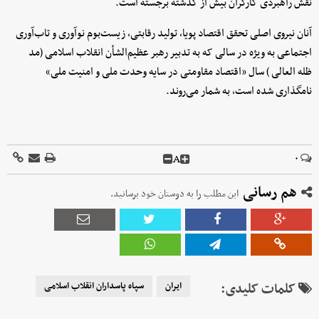
نقش راهبردی کارگران بیش از گذشته برجسته است.
آنان نیروی اصلی تحقق اقتصاد پویا، تولید رقابتی، زیست‌بوم نوآوری و تاب‌آوری
اجتماعی به ویژه در سالی که به تدبیر رهبر عظیم‌الشأن انقلاب اسلامی (مد
ظله العالی ) سال «اقتصاد مقاومتی در سایه وحدت ملی و امنیت ملی»
نامگذاری شده است، به شمار می‌روند.
A
۰
هم رسانی
این مطلب را به دوستان خود برسانید.
کلمات کلیدی:
ایران
سپاه پاسداران انقلاب اسلامی