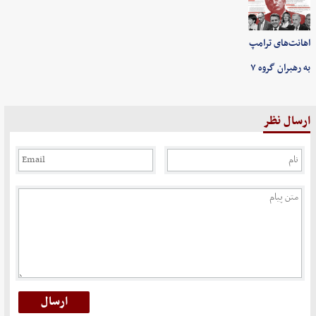
اهانت‌های ترامپ
به رهبران گروه ۷
ارسال نظر