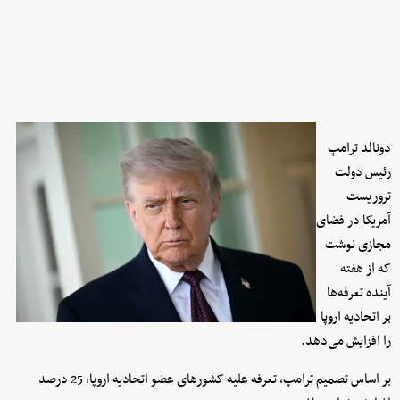
دونالد ترامپ
رئیس دولت
تروریست
آمریکا در فضای
مجازی نوشت
که از هفته
آینده تعرفه‌ها
بر اتحادیه اروپا
را افزایش می‌دهد.
بر اساس تصمیم ترامپ، تعرفه علیه کشورهای عضو اتحادیه اروپا، 25 درصد