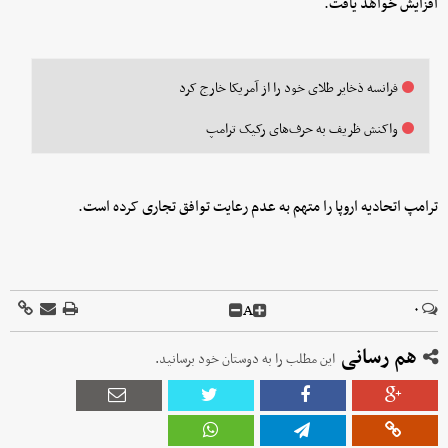
افزایش خواهد یافت.
فرانسه ذخایر طلای خود را از آمریکا خارج کرد
واکنش ظریف به حرف‌های رکیک ترامپ
ترامپ اتحادیه اروپا را متهم به عدم رعایت توافق تجاری کرده است.
A
۰
هم رسانی
این مطلب را به دوستان خود برسانید.