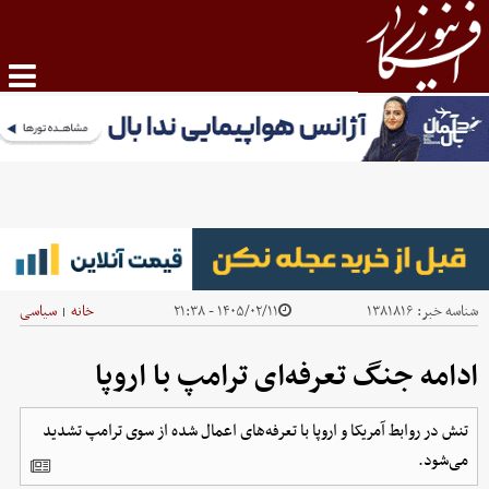
شناسه خبر:
۱۳۸۱۸۱۶
۱۴۰۵/۰۲/۱۱ - ۲۱:۳۸
خانه
سیاسی
|
ادامه جنگ تعرفه‌ای ترامپ با اروپا
تنش در روابط آمریکا و اروپا با تعرفه‌های اعمال شده از سوی ترامپ تشدید
می‌شود.