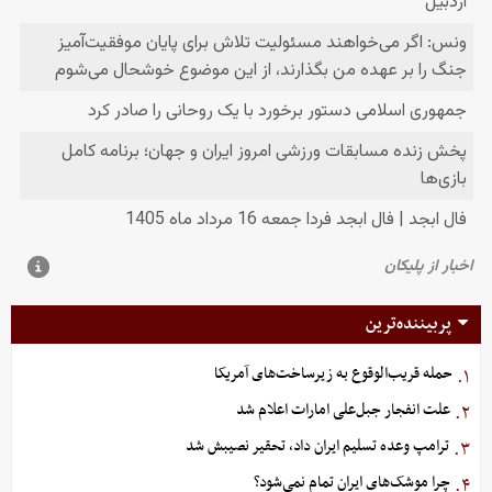
پربیننده‌ترین
حمله قریب‌الوقوع به زیرساخت‌های آمریکا
۱.
علت انفجار جبل‌علی امارات اعلام شد
۲.
ترامپ وعده تسلیم ایران داد، تحقیر نصیبش شد
۳.
چرا موشک‌های ایران تمام نمی‌شود؟
۴.