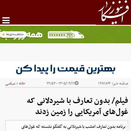
شناسه خبر:
۱۳۸۱۸۲۶
۱۴۰۵/۰۲/۱۱ - ۲۲:۵۳
خانه
سیاسی
|
فیلم/ بدون تعارف با شیردلانی که
غول‌های آمریکایی را زمین زدند
برنامه بدون تعارف امشب با شیردلانی به گفتگو نشسته که غول‌های