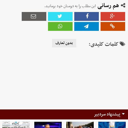
هم رسانی
این مطلب را به دوستان خود برسانید.
کلمات کلیدی:
بدون تعارف
پیشنهاد سردبیر