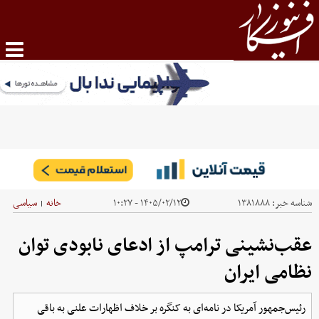
شناسه خبر:
۱۳۸۱۸۸۸
۱۴۰۵/۰۲/۱۲ - ۱۰:۲۷
خانه
سیاسی
|
عقب‌نشینی ترامپ از ادعای نابودی توان
نظامی ایران
رئیس‌جمهور آمریکا در نامه‌ای به کنگره بر خلاف اظهارات علنی به باقی