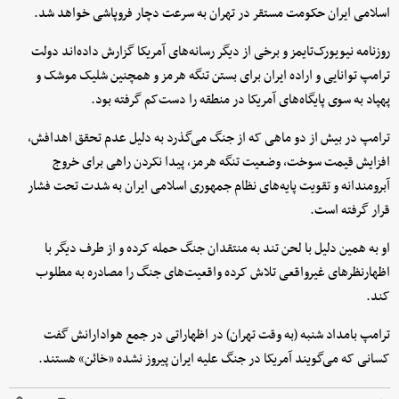
اسلامی ایران حکومت مستقر در تهران به سرعت دچار فروپاشی خواهد شد.
روزنامه نیویورک‌تایمز و برخی از دیگر رسانه‌های آمریکا گزارش داده‌اند دولت
ترامپ توانایی و اراده ایران برای بستن تنگه هرمز و همچنین شلیک موشک و
پهپاد به سوی پایگاه‌های آمریکا در منطقه را دست‌کم گرفته بود.
ترامپ در بیش از دو ماهی که از جنگ می‌گذرد به دلیل عدم تحقق اهدافش،
افزایش قیمت سوخت، وضعیت تنگه هرمز، پیدا نکردن راهی برای خروج
آبرومندانه و تقویت پایه‌های نظام جمهوری اسلامی ایران به شدت تحت فشار
قرار گرفته است.
او به همین دلیل با لحن تند به منتقدان جنگ حمله کرده و از طرف دیگر با
اظهارنظرهای غیرواقعی تلاش کرده واقعیت‌های جنگ را مصادره به مطلوب
کند.
ترامپ بامداد شنبه (به وقت تهران) در اظهاراتی در جمع هوادارانش گفت
کسانی که می‌گویند آمریکا در جنگ علیه ایران پیروز نشده «خائن» هستند.