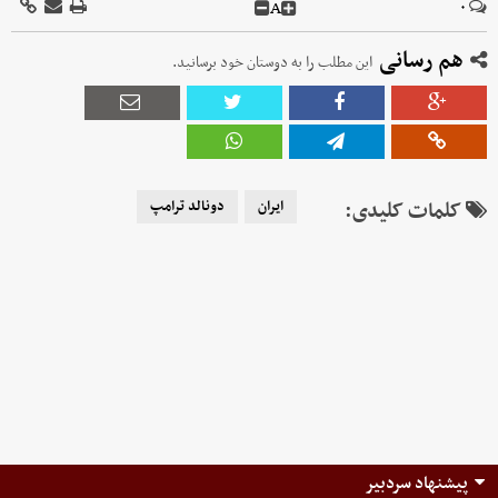
A
۰
هم رسانی
این مطلب را به دوستان خود برسانید.
کلمات کلیدی:
ایران
دونالد ترامپ
پیشنهاد سردبیر