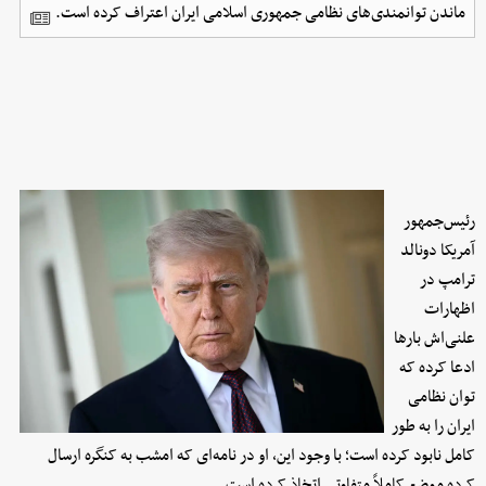
ماندن توانمندی‌های نظامی جمهوری اسلامی ایران اعتراف کرده است.
رئیس‌جمهور
آمریکا دونالد
ترامپ در
اظهارات
علنی‌اش بارها
ادعا کرده که
توان نظامی
ایران را به طور
کامل نابود کرده است؛ با وجود این، او در نامه‌ای که امشب به کنگره ارسال
کرده موضع کاملاً متفاوتی اتخاذ کرده است.