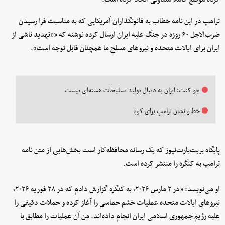
ترامپ در این نامه خطاب به قانونگذاران آمریکایی که به مناسبت فرا رسیدن
ضرب‌الاجل ۶۰ روزه در جنگ علیه ایران ارسال کرده نوشته که ««تهدید ناشی از
ایران برای ایالات متحده و نیروهای مسلح ما همچنان قابل توجه است».
جو کنت: ایران به دنبال تولید تسلیحات هسته‌ای نیست
خط‌ و نشان ترامپ برای کوبا
پایگاه بریت‌بارت‌نیوز که یک رسانه محافظه‌کار است بخش‌هایی از متن نامه
ترامپ به کنگره را منتشر کرده است.
او می‌نویسد: «در ۲ مارس ۲۰۲۶، به کنگره گزارش دادم که در ۲۸ فوریه ۲۰۲۶،
نیروهای ایالات متحده عملیات خشم حماسی را آغاز کرده و حملات دقیقی را
علیه رژیم جمهوری اسلامی ایران انجام داده‌اند. من آن عملیات را مطابق با