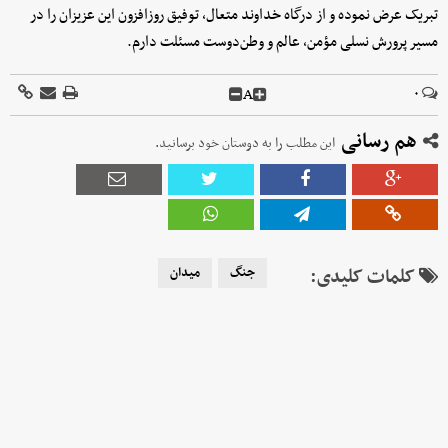
تبریک عرض نموده و از درگاه خداوند متعال، توفیق روزافزون این عزیزان را در
مسیر پرورش نسلی مؤمن، عالم و وطن‌دوست مسئلت دارم.
A
۰
هم رسانی
این مطلب را به دوستان خود برسانید.
کلمات کلیدی:
جنگ
میدان