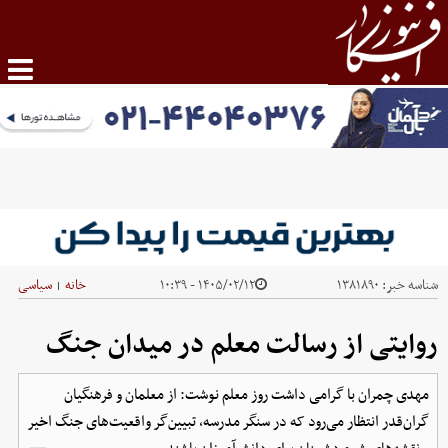
شناسه خبر:
۱۳۸۱۸۹۰
۱۴۰۵/۰۲/۱۲ - ۱۰:۳۹
خانه
سیاسی
|
روایتی از رسالت معلم در میدان جنگ
مهدی چمران با گرامی داشت روز معلم نوشت: از معلمان و فرهنگیان
گران‌قدر انتظار می‌رود که در سنگر مدرسه، تبیین‌گر واقعیت‌های جنگ اخیر